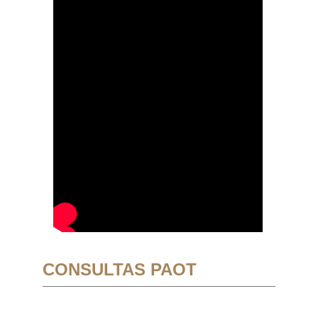
CONSULTAS PAOT