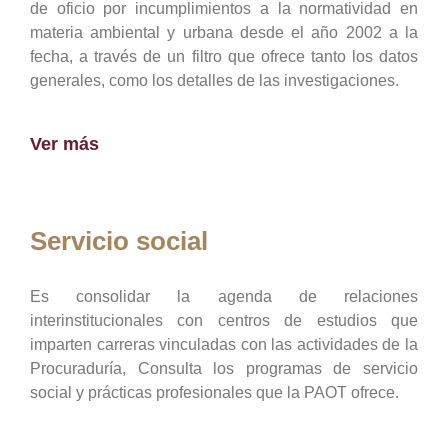
de oficio por incumplimientos a la normatividad en
materia ambiental y urbana desde el año 2002 a la
fecha, a través de un filtro que ofrece tanto los datos
generales, como los detalles de las investigaciones.
Ver más
Servicio social
Es consolidar la agenda de relaciones
interinstitucionales con centros de estudios que
imparten carreras vinculadas con las actividades de la
Procuraduría, Consulta los programas de servicio
social y prácticas profesionales que la PAOT ofrece.