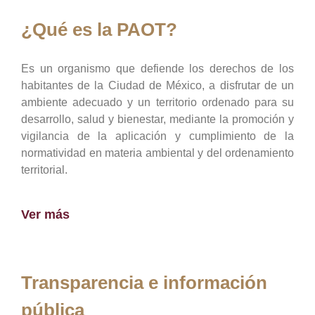
¿Qué es la PAOT?
Es un organismo que defiende los derechos de los
habitantes de la Ciudad de México, a disfrutar de un
ambiente adecuado y un territorio ordenado para su
desarrollo, salud y bienestar, mediante la promoción y
vigilancia de la aplicación y cumplimiento de la
normatividad en materia ambiental y del ordenamiento
territorial.
Ver más
Transparencia e información
pública