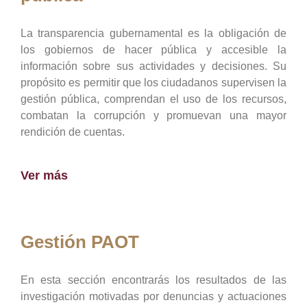
La transparencia gubernamental es la obligación de
los gobiernos de hacer pública y accesible la
información sobre sus actividades y decisiones. Su
propósito es permitir que los ciudadanos supervisen la
gestión pública, comprendan el uso de los recursos,
combatan la corrupción y promuevan una mayor
rendición de cuentas.
Ver más
Gestión PAOT
En esta sección encontrarás los resultados de las
investigación motivadas por denuncias y actuaciones