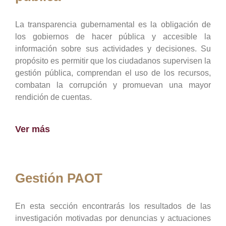
La transparencia gubernamental es la obligación de
los gobiernos de hacer pública y accesible la
información sobre sus actividades y decisiones. Su
propósito es permitir que los ciudadanos supervisen la
gestión pública, comprendan el uso de los recursos,
combatan la corrupción y promuevan una mayor
rendición de cuentas.
Ver más
Gestión PAOT
En esta sección encontrarás los resultados de las
investigación motivadas por denuncias y actuaciones