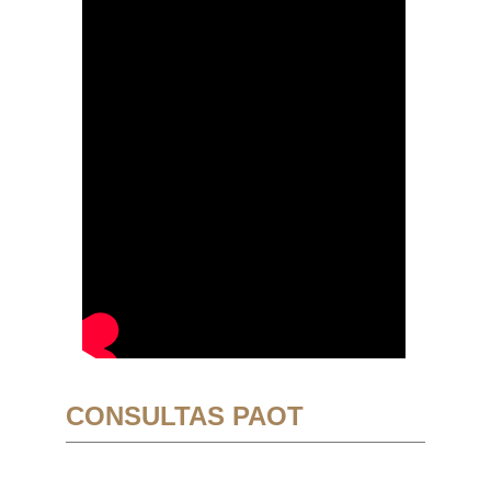
CONSULTAS PAOT