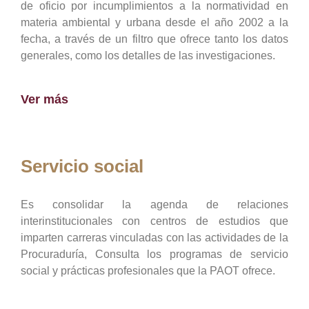
de oficio por incumplimientos a la normatividad en
materia ambiental y urbana desde el año 2002 a la
fecha, a través de un filtro que ofrece tanto los datos
generales, como los detalles de las investigaciones.
Ver más
Servicio social
Es consolidar la agenda de relaciones
interinstitucionales con centros de estudios que
imparten carreras vinculadas con las actividades de la
Procuraduría, Consulta los programas de servicio
social y prácticas profesionales que la PAOT ofrece.