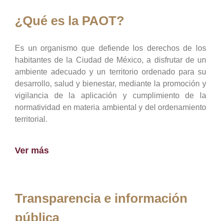
¿Qué es la PAOT?
Es un organismo que defiende los derechos de los
habitantes de la Ciudad de México, a disfrutar de un
ambiente adecuado y un territorio ordenado para su
desarrollo, salud y bienestar, mediante la promoción y
vigilancia de la aplicación y cumplimiento de la
normatividad en materia ambiental y del ordenamiento
territorial.
Ver más
Transparencia e información
pública