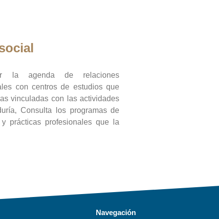
social
ar la agenda de relaciones
onales con centros de estudios que
ras vinculadas con las actividades
duría, Consulta los programas de
l y prácticas profesionales que la
Navegación