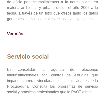
de oficio por incumplimientos a la normatividad en
materia ambiental y urbana desde el año 2002 a la
fecha, a través de un filtro que ofrece tanto los datos
generales, como los detalles de las investigaciones.
Ver más
Servicio social
Es consolidar la agenda de relaciones
interinstitucionales con centros de estudios que
imparten carreras vinculadas con las actividades de la
Procuraduría, Consulta los programas de servicio
social y prácticas profesionales que la PAOT ofrece.