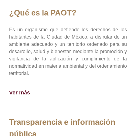
¿Qué es la PAOT?
Es un organismo que defiende los derechos de los
habitantes de la Ciudad de México, a disfrutar de un
ambiente adecuado y un territorio ordenado para su
desarrollo, salud y bienestar, mediante la promoción y
vigilancia de la aplicación y cumplimiento de la
normatividad en materia ambiental y del ordenamiento
territorial.
Ver más
Transparencia e información
pública