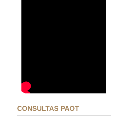
CONSULTAS PAOT