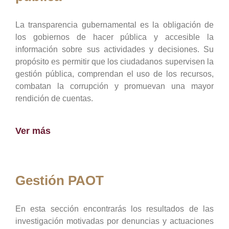
La transparencia gubernamental es la obligación de
los gobiernos de hacer pública y accesible la
información sobre sus actividades y decisiones. Su
propósito es permitir que los ciudadanos supervisen la
gestión pública, comprendan el uso de los recursos,
combatan la corrupción y promuevan una mayor
rendición de cuentas.
Ver más
Gestión PAOT
En esta sección encontrarás los resultados de las
investigación motivadas por denuncias y actuaciones