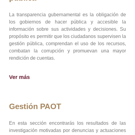
La transparencia gubernamental es la obligación de
los gobiernos de hacer pública y accesible la
información sobre sus actividades y decisiones. Su
propósito es permitir que los ciudadanos supervisen la
gestión pública, comprendan el uso de los recursos,
combatan la corrupción y promuevan una mayor
rendición de cuentas.
Ver más
Gestión PAOT
En esta sección encontrarás los resultados de las
investigación motivadas por denuncias y actuaciones