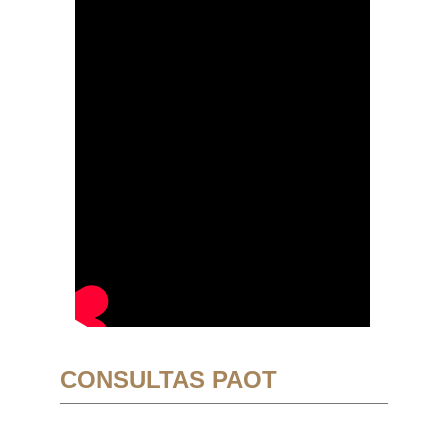
CONSULTAS PAOT