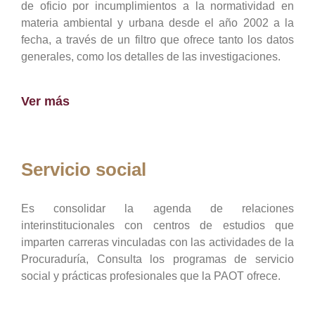
de oficio por incumplimientos a la normatividad en
materia ambiental y urbana desde el año 2002 a la
fecha, a través de un filtro que ofrece tanto los datos
generales, como los detalles de las investigaciones.
Ver más
Servicio social
Es consolidar la agenda de relaciones
interinstitucionales con centros de estudios que
imparten carreras vinculadas con las actividades de la
Procuraduría, Consulta los programas de servicio
social y prácticas profesionales que la PAOT ofrece.