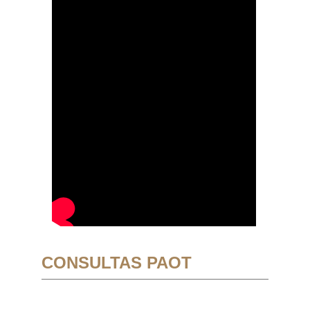
CONSULTAS PAOT