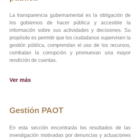
La transparencia gubernamental es la obligación de
los gobiernos de hacer pública y accesible la
información sobre sus actividades y decisiones. Su
propósito es permitir que los ciudadanos supervisen la
gestión pública, comprendan el uso de los recursos,
combatan la corrupción y promuevan una mayor
rendición de cuentas.
Ver más
Gestión PAOT
En esta sección encontrarás los resultados de las
investigación motivadas por denuncias y actuaciones