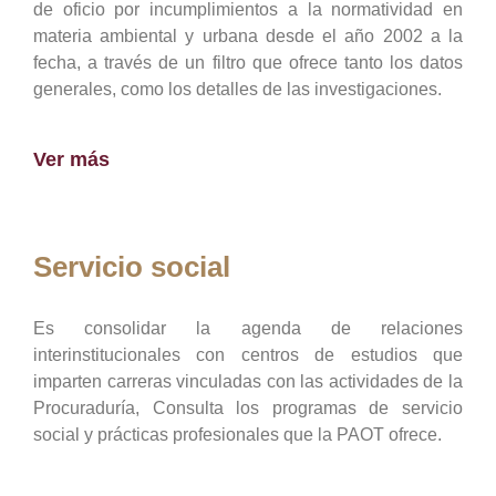
de oficio por incumplimientos a la normatividad en
materia ambiental y urbana desde el año 2002 a la
fecha, a través de un filtro que ofrece tanto los datos
generales, como los detalles de las investigaciones.
Ver más
Servicio social
Es consolidar la agenda de relaciones
interinstitucionales con centros de estudios que
imparten carreras vinculadas con las actividades de la
Procuraduría, Consulta los programas de servicio
social y prácticas profesionales que la PAOT ofrece.