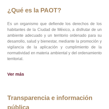
¿Qué es la PAOT?
Es un organismo que defiende los derechos de los
habitantes de la Ciudad de México, a disfrutar de un
ambiente adecuado y un territorio ordenado para su
desarrollo, salud y bienestar, mediante la promoción y
vigilancia de la aplicación y cumplimiento de la
normatividad en materia ambiental y del ordenamiento
territorial.
Ver más
Transparencia e información
pública