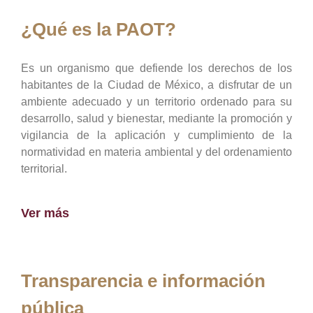
¿Qué es la PAOT?
Es un organismo que defiende los derechos de los
habitantes de la Ciudad de México, a disfrutar de un
ambiente adecuado y un territorio ordenado para su
desarrollo, salud y bienestar, mediante la promoción y
vigilancia de la aplicación y cumplimiento de la
normatividad en materia ambiental y del ordenamiento
territorial.
Ver más
Transparencia e información
pública