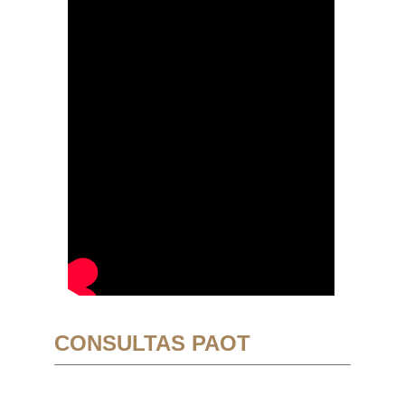
CONSULTAS PAOT