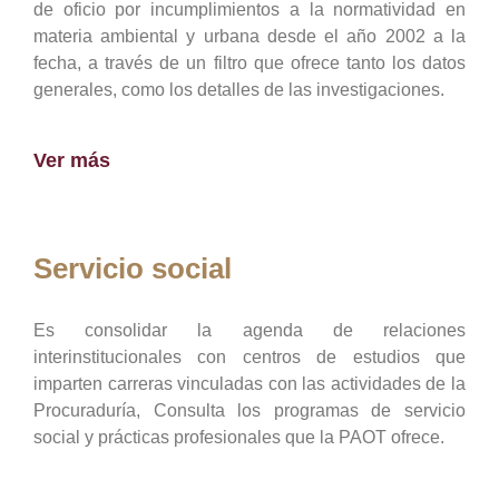
de oficio por incumplimientos a la normatividad en
materia ambiental y urbana desde el año 2002 a la
fecha, a través de un filtro que ofrece tanto los datos
generales, como los detalles de las investigaciones.
Ver más
Servicio social
Es consolidar la agenda de relaciones
interinstitucionales con centros de estudios que
imparten carreras vinculadas con las actividades de la
Procuraduría, Consulta los programas de servicio
social y prácticas profesionales que la PAOT ofrece.