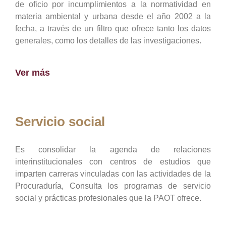
de oficio por incumplimientos a la normatividad en
materia ambiental y urbana desde el año 2002 a la
fecha, a través de un filtro que ofrece tanto los datos
generales, como los detalles de las investigaciones.
Ver más
Servicio social
Es consolidar la agenda de relaciones
interinstitucionales con centros de estudios que
imparten carreras vinculadas con las actividades de la
Procuraduría, Consulta los programas de servicio
social y prácticas profesionales que la PAOT ofrece.