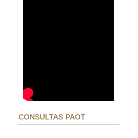
CONSULTAS PAOT