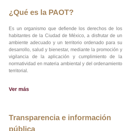
¿Qué es la PAOT?
Es un organismo que defiende los derechos de los
habitantes de la Ciudad de México, a disfrutar de un
ambiente adecuado y un territorio ordenado para su
desarrollo, salud y bienestar, mediante la promoción y
vigilancia de la aplicación y cumplimiento de la
normatividad en materia ambiental y del ordenamiento
territorial.
Ver más
Transparencia e información
pública