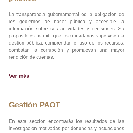
La transparencia gubernamental es la obligación de
los gobiernos de hacer pública y accesible la
información sobre sus actividades y decisiones. Su
propósito es permitir que los ciudadanos supervisen la
gestión pública, comprendan el uso de los recursos,
combatan la corrupción y promuevan una mayor
rendición de cuentas.
Ver más
Gestión PAOT
En esta sección encontrarás los resultados de las
investigación motivadas por denuncias y actuaciones