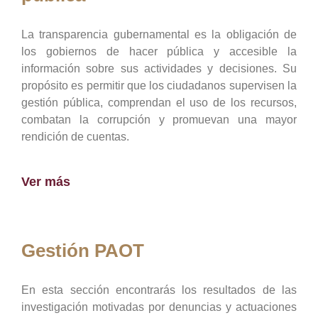
La transparencia gubernamental es la obligación de
los gobiernos de hacer pública y accesible la
información sobre sus actividades y decisiones. Su
propósito es permitir que los ciudadanos supervisen la
gestión pública, comprendan el uso de los recursos,
combatan la corrupción y promuevan una mayor
rendición de cuentas.
Ver más
Gestión PAOT
En esta sección encontrarás los resultados de las
investigación motivadas por denuncias y actuaciones