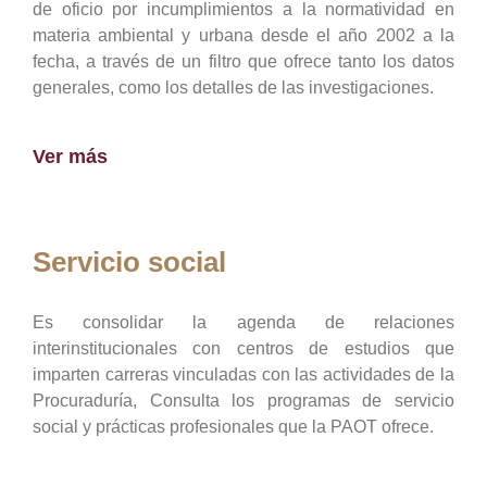
de oficio por incumplimientos a la normatividad en
materia ambiental y urbana desde el año 2002 a la
fecha, a través de un filtro que ofrece tanto los datos
generales, como los detalles de las investigaciones.
Ver más
Servicio social
Es consolidar la agenda de relaciones
interinstitucionales con centros de estudios que
imparten carreras vinculadas con las actividades de la
Procuraduría, Consulta los programas de servicio
social y prácticas profesionales que la PAOT ofrece.