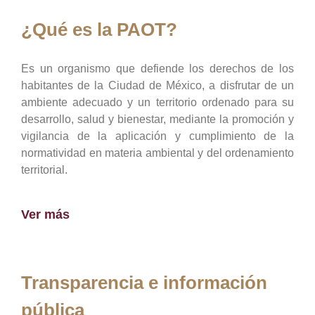
¿Qué es la PAOT?
Es un organismo que defiende los derechos de los
habitantes de la Ciudad de México, a disfrutar de un
ambiente adecuado y un territorio ordenado para su
desarrollo, salud y bienestar, mediante la promoción y
vigilancia de la aplicación y cumplimiento de la
normatividad en materia ambiental y del ordenamiento
territorial.
Ver más
Transparencia e información
pública