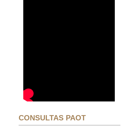
CONSULTAS PAOT