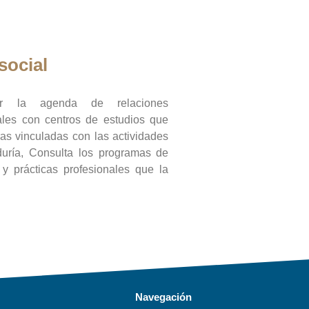
social
ar la agenda de relaciones
onales con centros de estudios que
ras vinculadas con las actividades
duría, Consulta los programas de
l y prácticas profesionales que la
Navegación