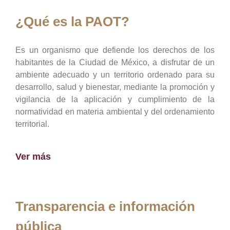
¿Qué es la PAOT?
Es un organismo que defiende los derechos de los
habitantes de la Ciudad de México, a disfrutar de un
ambiente adecuado y un territorio ordenado para su
desarrollo, salud y bienestar, mediante la promoción y
vigilancia de la aplicación y cumplimiento de la
normatividad en materia ambiental y del ordenamiento
territorial.
Ver más
Transparencia e información
pública