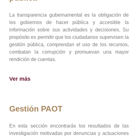
La transparencia gubernamental es la obligación de
los gobiernos de hacer pública y accesible la
información sobre sus actividades y decisiones. Su
propósito es permitir que los ciudadanos supervisen la
gestión pública, comprendan el uso de los recursos,
combatan la corrupción y promuevan una mayor
rendición de cuentas.
Ver más
Gestión PAOT
En esta sección encontrarás los resultados de las
investigación motivadas por denuncias y actuaciones