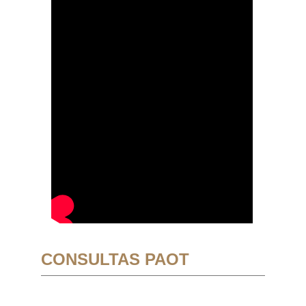
CONSULTAS PAOT