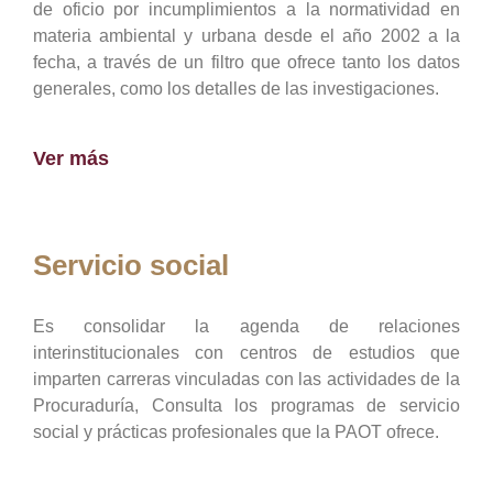
de oficio por incumplimientos a la normatividad en
materia ambiental y urbana desde el año 2002 a la
fecha, a través de un filtro que ofrece tanto los datos
generales, como los detalles de las investigaciones.
Ver más
Servicio social
Es consolidar la agenda de relaciones
interinstitucionales con centros de estudios que
imparten carreras vinculadas con las actividades de la
Procuraduría, Consulta los programas de servicio
social y prácticas profesionales que la PAOT ofrece.