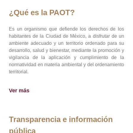
¿Qué es la PAOT?
Es un organismo que defiende los derechos de los
habitantes de la Ciudad de México, a disfrutar de un
ambiente adecuado y un territorio ordenado para su
desarrollo, salud y bienestar, mediante la promoción y
vigilancia de la aplicación y cumplimiento de la
normatividad en materia ambiental y del ordenamiento
territorial.
Ver más
Transparencia e información
pública