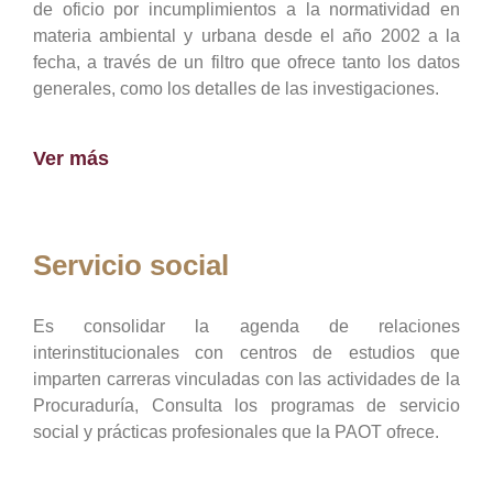
de oficio por incumplimientos a la normatividad en
materia ambiental y urbana desde el año 2002 a la
fecha, a través de un filtro que ofrece tanto los datos
generales, como los detalles de las investigaciones.
Ver más
Servicio social
Es consolidar la agenda de relaciones
interinstitucionales con centros de estudios que
imparten carreras vinculadas con las actividades de la
Procuraduría, Consulta los programas de servicio
social y prácticas profesionales que la PAOT ofrece.