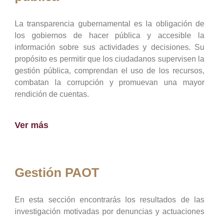
La transparencia gubernamental es la obligación de
los gobiernos de hacer pública y accesible la
información sobre sus actividades y decisiones. Su
propósito es permitir que los ciudadanos supervisen la
gestión pública, comprendan el uso de los recursos,
combatan la corrupción y promuevan una mayor
rendición de cuentas.
Ver más
Gestión PAOT
En esta sección encontrarás los resultados de las
investigación motivadas por denuncias y actuaciones