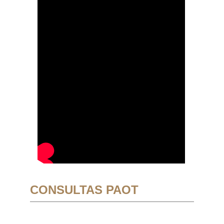
CONSULTAS PAOT