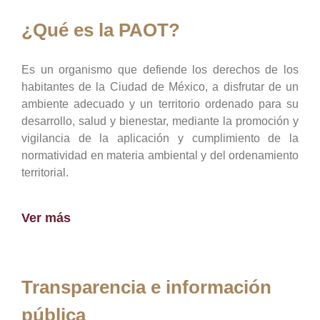
¿Qué es la PAOT?
Es un organismo que defiende los derechos de los
habitantes de la Ciudad de México, a disfrutar de un
ambiente adecuado y un territorio ordenado para su
desarrollo, salud y bienestar, mediante la promoción y
vigilancia de la aplicación y cumplimiento de la
normatividad en materia ambiental y del ordenamiento
territorial.
Ver más
Transparencia e información
pública