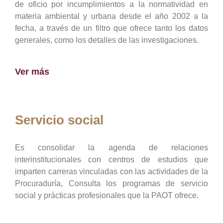
de oficio por incumplimientos a la normatividad en
materia ambiental y urbana desde el año 2002 a la
fecha, a través de un filtro que ofrece tanto los datos
generales, como los detalles de las investigaciones.
Ver más
Servicio social
Es consolidar la agenda de relaciones
interinstitucionales con centros de estudios que
imparten carreras vinculadas con las actividades de la
Procuraduría, Consulta los programas de servicio
social y prácticas profesionales que la PAOT ofrece.