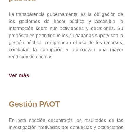
La transparencia gubernamental es la obligación de
los gobiernos de hacer pública y accesible la
información sobre sus actividades y decisiones. Su
propósito es permitir que los ciudadanos supervisen la
gestión pública, comprendan el uso de los recursos,
combatan la corrupción y promuevan una mayor
rendición de cuentas.
Ver más
Gestión PAOT
En esta sección encontrarás los resultados de las
investigación motivadas por denuncias y actuaciones