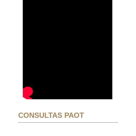
CONSULTAS PAOT