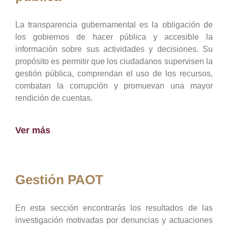
La transparencia gubernamental es la obligación de
los gobiernos de hacer pública y accesible la
información sobre sus actividades y decisiones. Su
propósito es permitir que los ciudadanos supervisen la
gestión pública, comprendan el uso de los recursos,
combatan la corrupción y promuevan una mayor
rendición de cuentas.
Ver más
Gestión PAOT
En esta sección encontrarás los resultados de las
investigación motivadas por denuncias y actuaciones