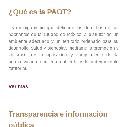
¿Qué es la PAOT?
Es un organismo que defiende los derechos de los
habitantes de la Ciudad de México, a disfrutar de un
ambiente adecuado y un territorio ordenado para su
desarrollo, salud y bienestar, mediante la promoción y
vigilancia de la aplicación y cumplimiento de la
normatividad en materia ambiental y del ordenamiento
territorial.
Ver más
Transparencia e información
pública