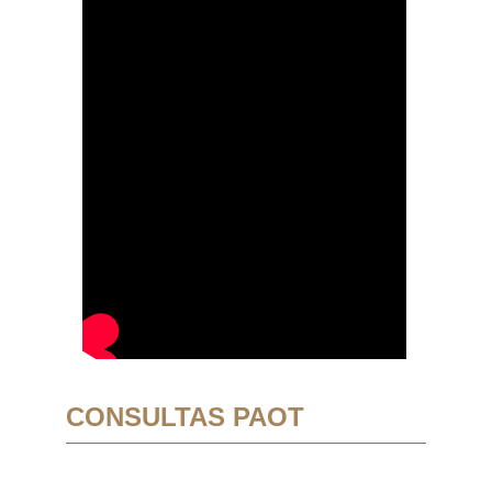
CONSULTAS PAOT