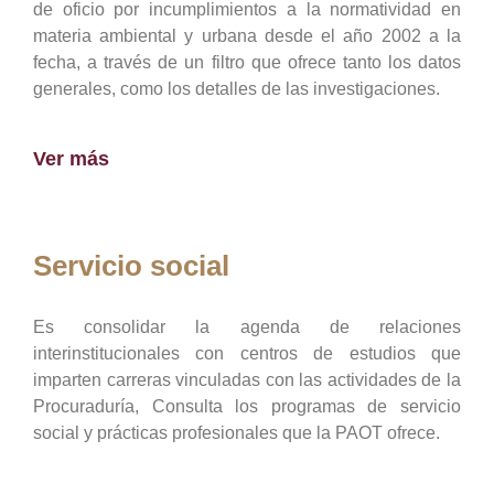
de oficio por incumplimientos a la normatividad en
materia ambiental y urbana desde el año 2002 a la
fecha, a través de un filtro que ofrece tanto los datos
generales, como los detalles de las investigaciones.
Ver más
Servicio social
Es consolidar la agenda de relaciones
interinstitucionales con centros de estudios que
imparten carreras vinculadas con las actividades de la
Procuraduría, Consulta los programas de servicio
social y prácticas profesionales que la PAOT ofrece.