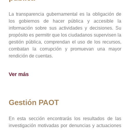
La transparencia gubernamental es la obligación de
los gobiernos de hacer pública y accesible la
información sobre sus actividades y decisiones. Su
propósito es permitir que los ciudadanos supervisen la
gestión pública, comprendan el uso de los recursos,
combatan la corrupción y promuevan una mayor
rendición de cuentas.
Ver más
Gestión PAOT
En esta sección encontrarás los resultados de las
investigación motivadas por denuncias y actuaciones