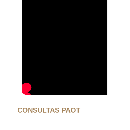
CONSULTAS PAOT