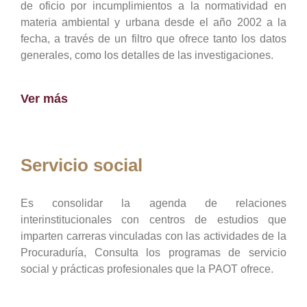
de oficio por incumplimientos a la normatividad en
materia ambiental y urbana desde el año 2002 a la
fecha, a través de un filtro que ofrece tanto los datos
generales, como los detalles de las investigaciones.
Ver más
Servicio social
Es consolidar la agenda de relaciones
interinstitucionales con centros de estudios que
imparten carreras vinculadas con las actividades de la
Procuraduría, Consulta los programas de servicio
social y prácticas profesionales que la PAOT ofrece.