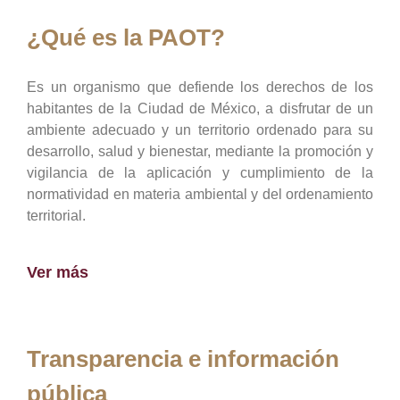
¿Qué es la PAOT?
Es un organismo que defiende los derechos de los
habitantes de la Ciudad de México, a disfrutar de un
ambiente adecuado y un territorio ordenado para su
desarrollo, salud y bienestar, mediante la promoción y
vigilancia de la aplicación y cumplimiento de la
normatividad en materia ambiental y del ordenamiento
territorial.
Ver más
Transparencia e información
pública