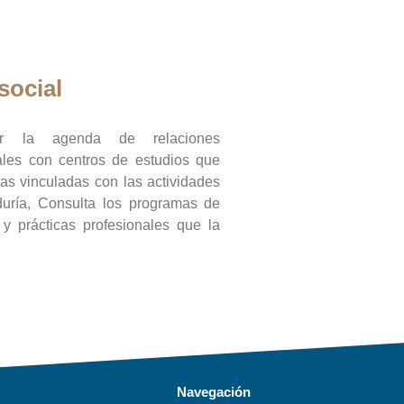
social
ar la agenda de relaciones
onales con centros de estudios que
ras vinculadas con las actividades
duría, Consulta los programas de
l y prácticas profesionales que la
Navegación