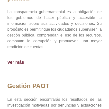
La transparencia gubernamental es la obligación de
los gobiernos de hacer pública y accesible la
información sobre sus actividades y decisiones. Su
propósito es permitir que los ciudadanos supervisen la
gestión pública, comprendan el uso de los recursos,
combatan la corrupción y promuevan una mayor
rendición de cuentas.
Ver más
Gestión PAOT
En esta sección encontrarás los resultados de las
investigación motivadas por denuncias y actuaciones