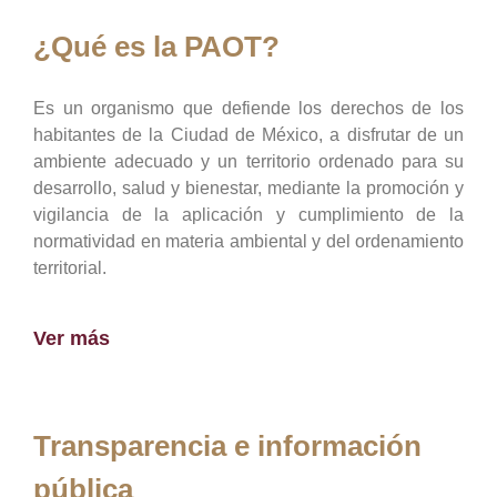
¿Qué es la PAOT?
Es un organismo que defiende los derechos de los
habitantes de la Ciudad de México, a disfrutar de un
ambiente adecuado y un territorio ordenado para su
desarrollo, salud y bienestar, mediante la promoción y
vigilancia de la aplicación y cumplimiento de la
normatividad en materia ambiental y del ordenamiento
territorial.
Ver más
Transparencia e información
pública