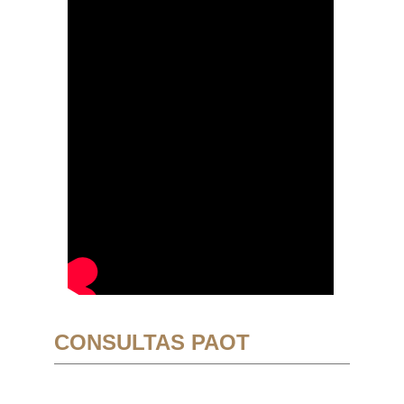
CONSULTAS PAOT