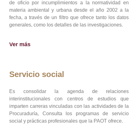
de oficio por incumplimientos a la normatividad en
materia ambiental y urbana desde el año 2002 a la
fecha, a través de un filtro que ofrece tanto los datos
generales, como los detalles de las investigaciones.
Ver más
Servicio social
Es consolidar la agenda de relaciones
interinstitucionales con centros de estudios que
imparten carreras vinculadas con las actividades de la
Procuraduría, Consulta los programas de servicio
social y prácticas profesionales que la PAOT ofrece.