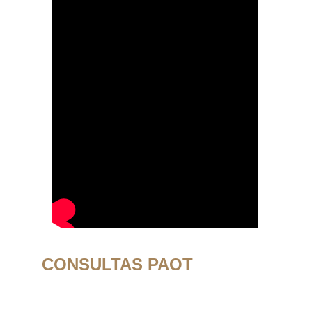
CONSULTAS PAOT