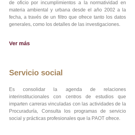
de oficio por incumplimientos a la normatividad en
materia ambiental y urbana desde el año 2002 a la
fecha, a través de un filtro que ofrece tanto los datos
generales, como los detalles de las investigaciones.
Ver más
Servicio social
Es consolidar la agenda de relaciones
interinstitucionales con centros de estudios que
imparten carreras vinculadas con las actividades de la
Procuraduría, Consulta los programas de servicio
social y prácticas profesionales que la PAOT ofrece.