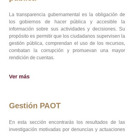
La transparencia gubernamental es la obligación de
los gobiernos de hacer pública y accesible la
información sobre sus actividades y decisiones. Su
propósito es permitir que los ciudadanos supervisen la
gestión pública, comprendan el uso de los recursos,
combatan la corrupción y promuevan una mayor
rendición de cuentas.
Ver más
Gestión PAOT
En esta sección encontrarás los resultados de las
investigación motivadas por denuncias y actuaciones