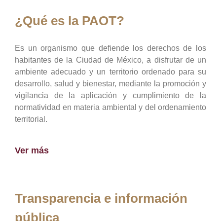
¿Qué es la PAOT?
Es un organismo que defiende los derechos de los
habitantes de la Ciudad de México, a disfrutar de un
ambiente adecuado y un territorio ordenado para su
desarrollo, salud y bienestar, mediante la promoción y
vigilancia de la aplicación y cumplimiento de la
normatividad en materia ambiental y del ordenamiento
territorial.
Ver más
Transparencia e información
pública