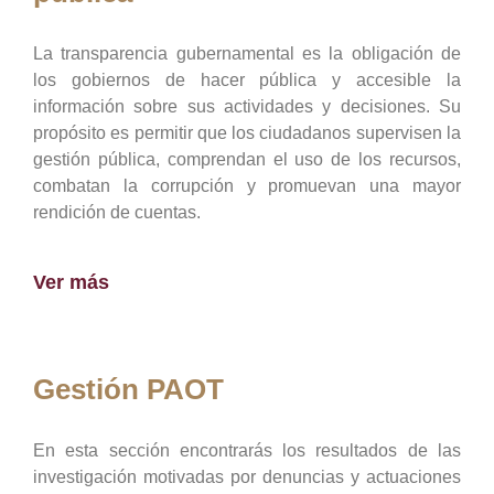
La transparencia gubernamental es la obligación de
los gobiernos de hacer pública y accesible la
información sobre sus actividades y decisiones. Su
propósito es permitir que los ciudadanos supervisen la
gestión pública, comprendan el uso de los recursos,
combatan la corrupción y promuevan una mayor
rendición de cuentas.
Ver más
Gestión PAOT
En esta sección encontrarás los resultados de las
investigación motivadas por denuncias y actuaciones