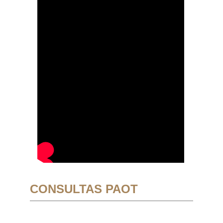
CONSULTAS PAOT