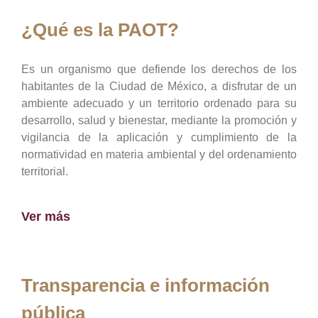
¿Qué es la PAOT?
Es un organismo que defiende los derechos de los
habitantes de la Ciudad de México, a disfrutar de un
ambiente adecuado y un territorio ordenado para su
desarrollo, salud y bienestar, mediante la promoción y
vigilancia de la aplicación y cumplimiento de la
normatividad en materia ambiental y del ordenamiento
territorial.
Ver más
Transparencia e información
pública