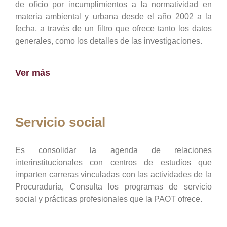
de oficio por incumplimientos a la normatividad en
materia ambiental y urbana desde el año 2002 a la
fecha, a través de un filtro que ofrece tanto los datos
generales, como los detalles de las investigaciones.
Ver más
Servicio social
Es consolidar la agenda de relaciones
interinstitucionales con centros de estudios que
imparten carreras vinculadas con las actividades de la
Procuraduría, Consulta los programas de servicio
social y prácticas profesionales que la PAOT ofrece.