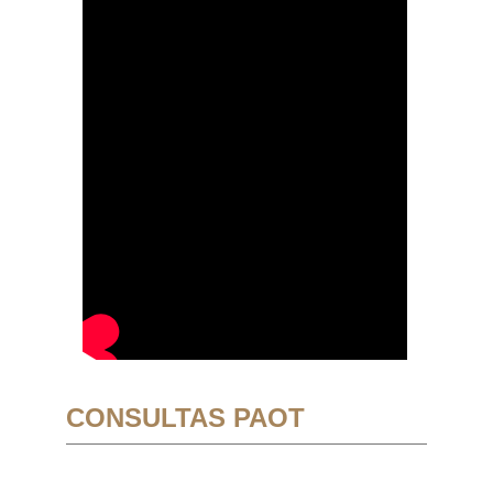
CONSULTAS PAOT