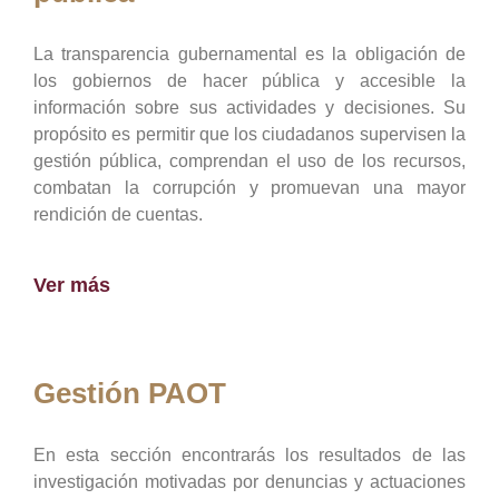
La transparencia gubernamental es la obligación de
los gobiernos de hacer pública y accesible la
información sobre sus actividades y decisiones. Su
propósito es permitir que los ciudadanos supervisen la
gestión pública, comprendan el uso de los recursos,
combatan la corrupción y promuevan una mayor
rendición de cuentas.
Ver más
Gestión PAOT
En esta sección encontrarás los resultados de las
investigación motivadas por denuncias y actuaciones