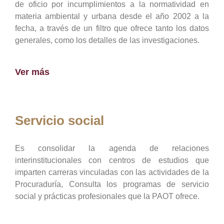
de oficio por incumplimientos a la normatividad en
materia ambiental y urbana desde el año 2002 a la
fecha, a través de un filtro que ofrece tanto los datos
generales, como los detalles de las investigaciones.
Ver más
Servicio social
Es consolidar la agenda de relaciones
interinstitucionales con centros de estudios que
imparten carreras vinculadas con las actividades de la
Procuraduría, Consulta los programas de servicio
social y prácticas profesionales que la PAOT ofrece.