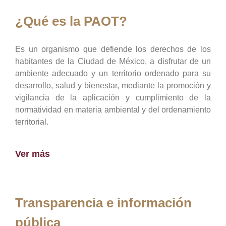
¿Qué es la PAOT?
Es un organismo que defiende los derechos de los
habitantes de la Ciudad de México, a disfrutar de un
ambiente adecuado y un territorio ordenado para su
desarrollo, salud y bienestar, mediante la promoción y
vigilancia de la aplicación y cumplimiento de la
normatividad en materia ambiental y del ordenamiento
territorial.
Ver más
Transparencia e información
pública