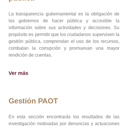
La transparencia gubernamental es la obligación de
los gobiernos de hacer pública y accesible la
información sobre sus actividades y decisiones. Su
propósito es permitir que los ciudadanos supervisen la
gestión pública, comprendan el uso de los recursos,
combatan la corrupción y promuevan una mayor
rendición de cuentas.
Ver más
Gestión PAOT
En esta sección encontrarás los resultados de las
investigación motivadas por denuncias y actuaciones