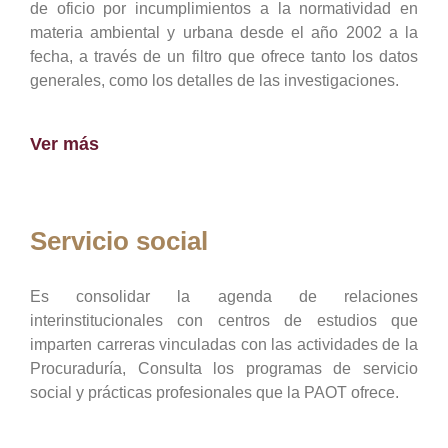
de oficio por incumplimientos a la normatividad en
materia ambiental y urbana desde el año 2002 a la
fecha, a través de un filtro que ofrece tanto los datos
generales, como los detalles de las investigaciones.
Ver más
Servicio social
Es consolidar la agenda de relaciones
interinstitucionales con centros de estudios que
imparten carreras vinculadas con las actividades de la
Procuraduría, Consulta los programas de servicio
social y prácticas profesionales que la PAOT ofrece.