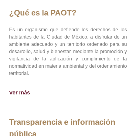
¿Qué es la PAOT?
Es un organismo que defiende los derechos de los
habitantes de la Ciudad de México, a disfrutar de un
ambiente adecuado y un territorio ordenado para su
desarrollo, salud y bienestar, mediante la promoción y
vigilancia de la aplicación y cumplimiento de la
normatividad en materia ambiental y del ordenamiento
territorial.
Ver más
Transparencia e información
pública