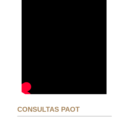
CONSULTAS PAOT