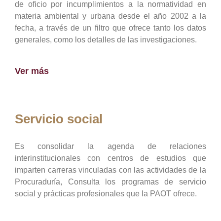
de oficio por incumplimientos a la normatividad en
materia ambiental y urbana desde el año 2002 a la
fecha, a través de un filtro que ofrece tanto los datos
generales, como los detalles de las investigaciones.
Ver más
Servicio social
Es consolidar la agenda de relaciones
interinstitucionales con centros de estudios que
imparten carreras vinculadas con las actividades de la
Procuraduría, Consulta los programas de servicio
social y prácticas profesionales que la PAOT ofrece.