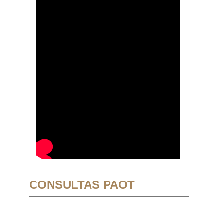
CONSULTAS PAOT