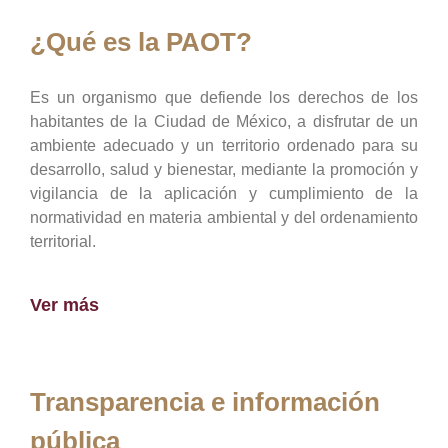
¿Qué es la PAOT?
Es un organismo que defiende los derechos de los
habitantes de la Ciudad de México, a disfrutar de un
ambiente adecuado y un territorio ordenado para su
desarrollo, salud y bienestar, mediante la promoción y
vigilancia de la aplicación y cumplimiento de la
normatividad en materia ambiental y del ordenamiento
territorial.
Ver más
Transparencia e información
pública