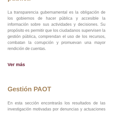
La transparencia gubernamental es la obligación de
los gobiernos de hacer pública y accesible la
información sobre sus actividades y decisiones. Su
propósito es permitir que los ciudadanos supervisen la
gestión pública, comprendan el uso de los recursos,
combatan la corrupción y promuevan una mayor
rendición de cuentas.
Ver más
Gestión PAOT
En esta sección encontrarás los resultados de las
investigación motivadas por denuncias y actuaciones