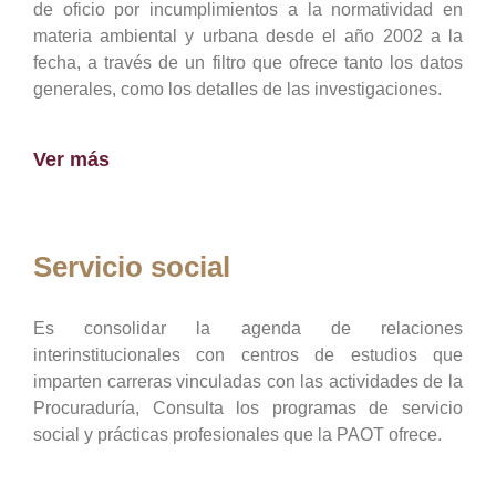
de oficio por incumplimientos a la normatividad en
materia ambiental y urbana desde el año 2002 a la
fecha, a través de un filtro que ofrece tanto los datos
generales, como los detalles de las investigaciones.
Ver más
Servicio social
Es consolidar la agenda de relaciones
interinstitucionales con centros de estudios que
imparten carreras vinculadas con las actividades de la
Procuraduría, Consulta los programas de servicio
social y prácticas profesionales que la PAOT ofrece.