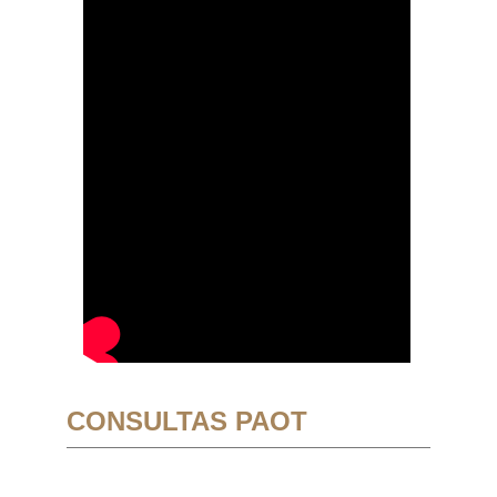
CONSULTAS PAOT