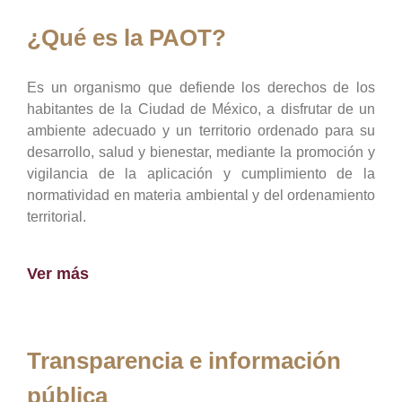
¿Qué es la PAOT?
Es un organismo que defiende los derechos de los
habitantes de la Ciudad de México, a disfrutar de un
ambiente adecuado y un territorio ordenado para su
desarrollo, salud y bienestar, mediante la promoción y
vigilancia de la aplicación y cumplimiento de la
normatividad en materia ambiental y del ordenamiento
territorial.
Ver más
Transparencia e información
pública