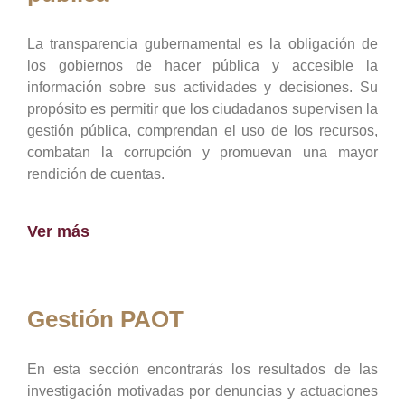
La transparencia gubernamental es la obligación de
los gobiernos de hacer pública y accesible la
información sobre sus actividades y decisiones. Su
propósito es permitir que los ciudadanos supervisen la
gestión pública, comprendan el uso de los recursos,
combatan la corrupción y promuevan una mayor
rendición de cuentas.
Ver más
Gestión PAOT
En esta sección encontrarás los resultados de las
investigación motivadas por denuncias y actuaciones