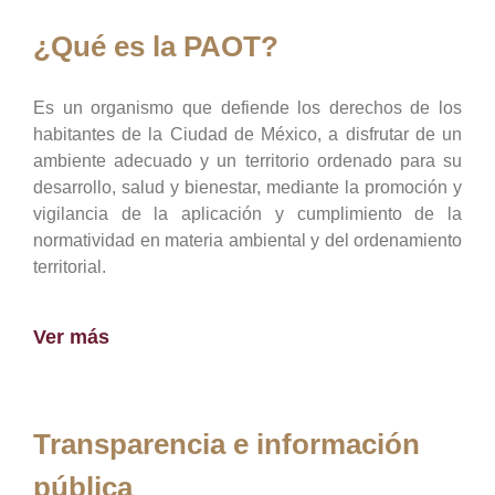
¿Qué es la PAOT?
Es un organismo que defiende los derechos de los
habitantes de la Ciudad de México, a disfrutar de un
ambiente adecuado y un territorio ordenado para su
desarrollo, salud y bienestar, mediante la promoción y
vigilancia de la aplicación y cumplimiento de la
normatividad en materia ambiental y del ordenamiento
territorial.
Ver más
Transparencia e información
pública