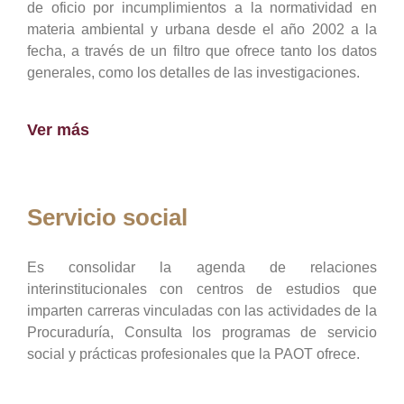
de oficio por incumplimientos a la normatividad en
materia ambiental y urbana desde el año 2002 a la
fecha, a través de un filtro que ofrece tanto los datos
generales, como los detalles de las investigaciones.
Ver más
Servicio social
Es consolidar la agenda de relaciones
interinstitucionales con centros de estudios que
imparten carreras vinculadas con las actividades de la
Procuraduría, Consulta los programas de servicio
social y prácticas profesionales que la PAOT ofrece.