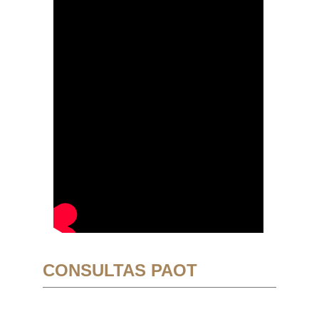
CONSULTAS PAOT