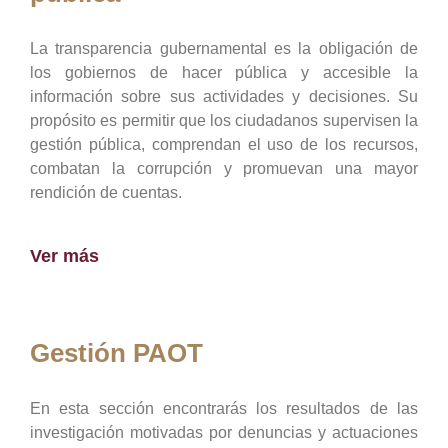
La transparencia gubernamental es la obligación de
los gobiernos de hacer pública y accesible la
información sobre sus actividades y decisiones. Su
propósito es permitir que los ciudadanos supervisen la
gestión pública, comprendan el uso de los recursos,
combatan la corrupción y promuevan una mayor
rendición de cuentas.
Ver más
Gestión PAOT
En esta sección encontrarás los resultados de las
investigación motivadas por denuncias y actuaciones