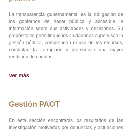
La transparencia gubernamental es la obligación de
los gobiernos de hacer pública y accesible la
información sobre sus actividades y decisiones. Su
propósito es permitir que los ciudadanos supervisen la
gestión pública, comprendan el uso de los recursos,
combatan la corrupción y promuevan una mayor
rendición de cuentas.
Ver más
Gestión PAOT
En esta sección encontrarás los resultados de las
investigación motivadas por denuncias y actuaciones