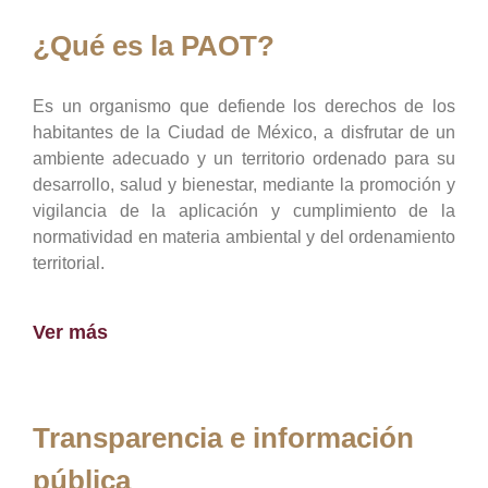
¿Qué es la PAOT?
Es un organismo que defiende los derechos de los
habitantes de la Ciudad de México, a disfrutar de un
ambiente adecuado y un territorio ordenado para su
desarrollo, salud y bienestar, mediante la promoción y
vigilancia de la aplicación y cumplimiento de la
normatividad en materia ambiental y del ordenamiento
territorial.
Ver más
Transparencia e información
pública