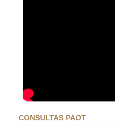
CONSULTAS PAOT