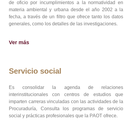
de oficio por incumplimientos a la normatividad en
materia ambiental y urbana desde el año 2002 a la
fecha, a través de un filtro que ofrece tanto los datos
generales, como los detalles de las investigaciones.
Ver más
Servicio social
Es consolidar la agenda de relaciones
interinstitucionales con centros de estudios que
imparten carreras vinculadas con las actividades de la
Procuraduría, Consulta los programas de servicio
social y prácticas profesionales que la PAOT ofrece.