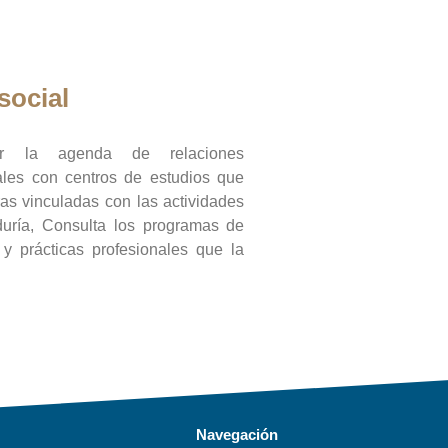
social
ar la agenda de relaciones
onales con centros de estudios que
ras vinculadas con las actividades
duría, Consulta los programas de
l y prácticas profesionales que la
Navegación