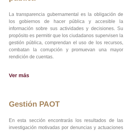
La transparencia gubernamental es la obligación de
los gobiernos de hacer pública y accesible la
información sobre sus actividades y decisiones. Su
propósito es permitir que los ciudadanos supervisen la
gestión pública, comprendan el uso de los recursos,
combatan la corrupción y promuevan una mayor
rendición de cuentas.
Ver más
Gestión PAOT
En esta sección encontrarás los resultados de las
investigación motivadas por denuncias y actuaciones