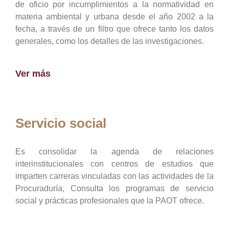
de oficio por incumplimientos a la normatividad en
materia ambiental y urbana desde el año 2002 a la
fecha, a través de un filtro que ofrece tanto los datos
generales, como los detalles de las investigaciones.
Ver más
Servicio social
Es consolidar la agenda de relaciones
interinstitucionales con centros de estudios que
imparten carreras vinculadas con las actividades de la
Procuraduría, Consulta los programas de servicio
social y prácticas profesionales que la PAOT ofrece.