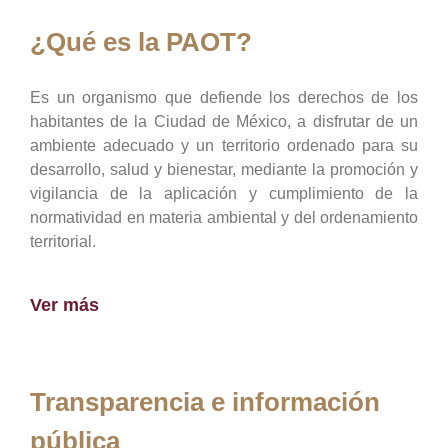
¿Qué es la PAOT?
Es un organismo que defiende los derechos de los
habitantes de la Ciudad de México, a disfrutar de un
ambiente adecuado y un territorio ordenado para su
desarrollo, salud y bienestar, mediante la promoción y
vigilancia de la aplicación y cumplimiento de la
normatividad en materia ambiental y del ordenamiento
territorial.
Ver más
Transparencia e información
pública