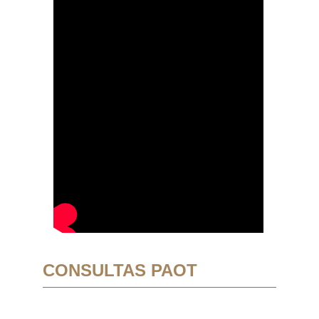
CONSULTAS PAOT