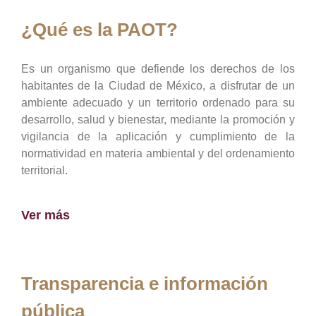
¿Qué es la PAOT?
Es un organismo que defiende los derechos de los
habitantes de la Ciudad de México, a disfrutar de un
ambiente adecuado y un territorio ordenado para su
desarrollo, salud y bienestar, mediante la promoción y
vigilancia de la aplicación y cumplimiento de la
normatividad en materia ambiental y del ordenamiento
territorial.
Ver más
Transparencia e información
pública