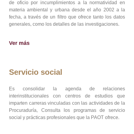
de oficio por incumplimientos a la normatividad en
materia ambiental y urbana desde el año 2002 a la
fecha, a través de un filtro que ofrece tanto los datos
generales, como los detalles de las investigaciones.
Ver más
Servicio social
Es consolidar la agenda de relaciones
interinstitucionales con centros de estudios que
imparten carreras vinculadas con las actividades de la
Procuraduría, Consulta los programas de servicio
social y prácticas profesionales que la PAOT ofrece.