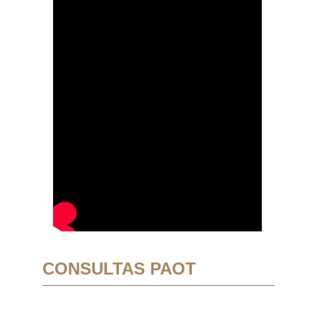
CONSULTAS PAOT