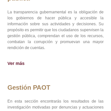
La transparencia gubernamental es la obligación de
los gobiernos de hacer pública y accesible la
información sobre sus actividades y decisiones. Su
propósito es permitir que los ciudadanos supervisen la
gestión pública, comprendan el uso de los recursos,
combatan la corrupción y promuevan una mayor
rendición de cuentas.
Ver más
Gestión PAOT
En esta sección encontrarás los resultados de las
investigación motivadas por denuncias y actuaciones