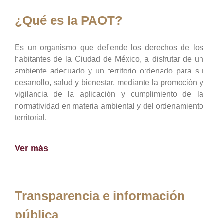
¿Qué es la PAOT?
Es un organismo que defiende los derechos de los
habitantes de la Ciudad de México, a disfrutar de un
ambiente adecuado y un territorio ordenado para su
desarrollo, salud y bienestar, mediante la promoción y
vigilancia de la aplicación y cumplimiento de la
normatividad en materia ambiental y del ordenamiento
territorial.
Ver más
Transparencia e información
pública