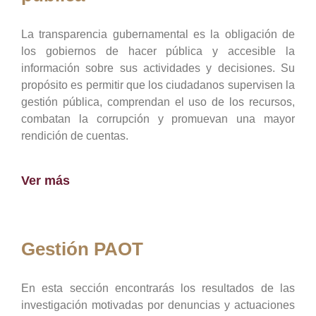
La transparencia gubernamental es la obligación de
los gobiernos de hacer pública y accesible la
información sobre sus actividades y decisiones. Su
propósito es permitir que los ciudadanos supervisen la
gestión pública, comprendan el uso de los recursos,
combatan la corrupción y promuevan una mayor
rendición de cuentas.
Ver más
Gestión PAOT
En esta sección encontrarás los resultados de las
investigación motivadas por denuncias y actuaciones