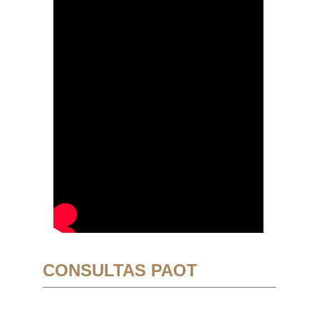
CONSULTAS PAOT