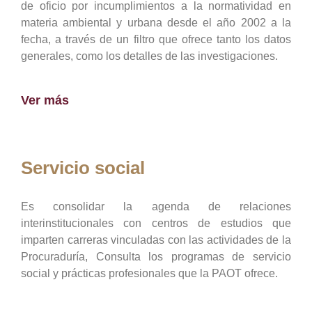
de oficio por incumplimientos a la normatividad en
materia ambiental y urbana desde el año 2002 a la
fecha, a través de un filtro que ofrece tanto los datos
generales, como los detalles de las investigaciones.
Ver más
Servicio social
Es consolidar la agenda de relaciones
interinstitucionales con centros de estudios que
imparten carreras vinculadas con las actividades de la
Procuraduría, Consulta los programas de servicio
social y prácticas profesionales que la PAOT ofrece.