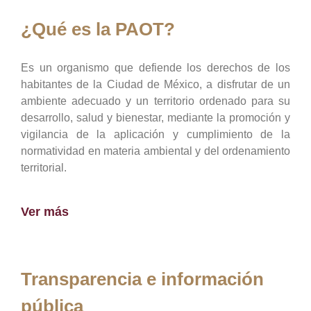
¿Qué es la PAOT?
Es un organismo que defiende los derechos de los
habitantes de la Ciudad de México, a disfrutar de un
ambiente adecuado y un territorio ordenado para su
desarrollo, salud y bienestar, mediante la promoción y
vigilancia de la aplicación y cumplimiento de la
normatividad en materia ambiental y del ordenamiento
territorial.
Ver más
Transparencia e información
pública