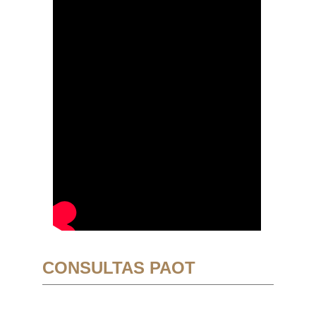
CONSULTAS PAOT