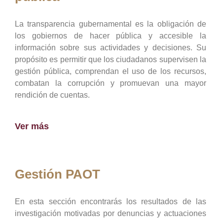
La transparencia gubernamental es la obligación de
los gobiernos de hacer pública y accesible la
información sobre sus actividades y decisiones. Su
propósito es permitir que los ciudadanos supervisen la
gestión pública, comprendan el uso de los recursos,
combatan la corrupción y promuevan una mayor
rendición de cuentas.
Ver más
Gestión PAOT
En esta sección encontrarás los resultados de las
investigación motivadas por denuncias y actuaciones