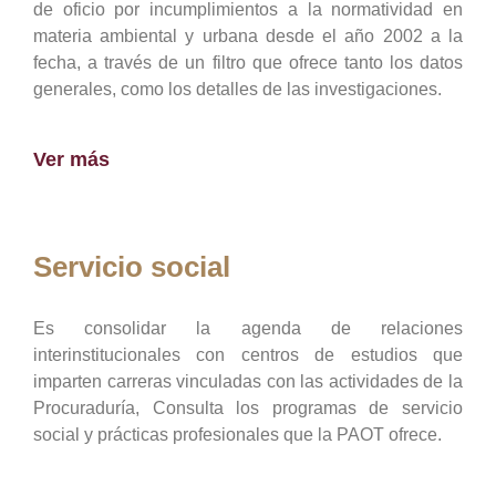
de oficio por incumplimientos a la normatividad en
materia ambiental y urbana desde el año 2002 a la
fecha, a través de un filtro que ofrece tanto los datos
generales, como los detalles de las investigaciones.
Ver más
Servicio social
Es consolidar la agenda de relaciones
interinstitucionales con centros de estudios que
imparten carreras vinculadas con las actividades de la
Procuraduría, Consulta los programas de servicio
social y prácticas profesionales que la PAOT ofrece.