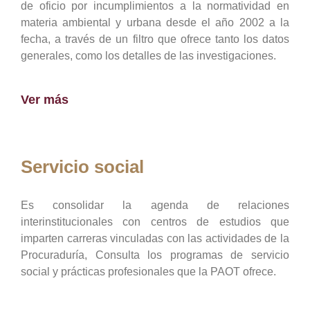
de oficio por incumplimientos a la normatividad en
materia ambiental y urbana desde el año 2002 a la
fecha, a través de un filtro que ofrece tanto los datos
generales, como los detalles de las investigaciones.
Ver más
Servicio social
Es consolidar la agenda de relaciones
interinstitucionales con centros de estudios que
imparten carreras vinculadas con las actividades de la
Procuraduría, Consulta los programas de servicio
social y prácticas profesionales que la PAOT ofrece.