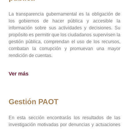
La transparencia gubernamental es la obligación de
los gobiernos de hacer pública y accesible la
información sobre sus actividades y decisiones. Su
propósito es permitir que los ciudadanos supervisen la
gestión pública, comprendan el uso de los recursos,
combatan la corrupción y promuevan una mayor
rendición de cuentas.
Ver más
Gestión PAOT
En esta sección encontrarás los resultados de las
investigación motivadas por denuncias y actuaciones