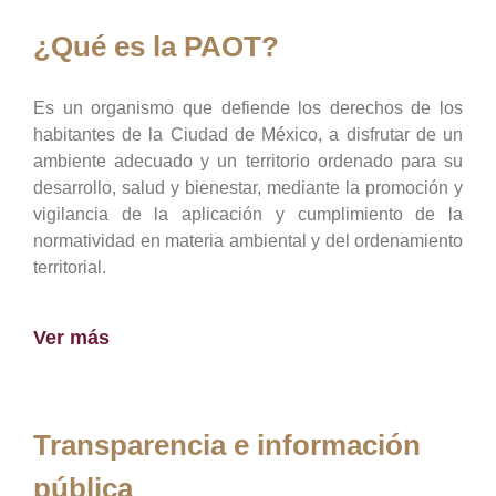
¿Qué es la PAOT?
Es un organismo que defiende los derechos de los
habitantes de la Ciudad de México, a disfrutar de un
ambiente adecuado y un territorio ordenado para su
desarrollo, salud y bienestar, mediante la promoción y
vigilancia de la aplicación y cumplimiento de la
normatividad en materia ambiental y del ordenamiento
territorial.
Ver más
Transparencia e información
pública