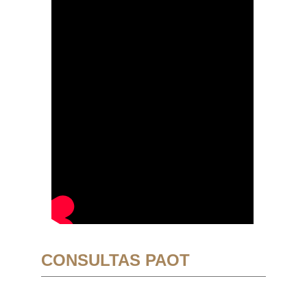
CONSULTAS PAOT