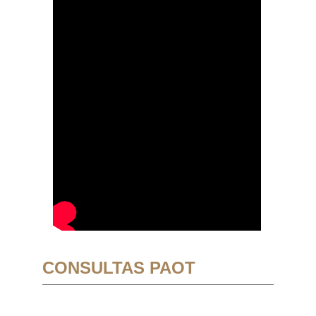
CONSULTAS PAOT