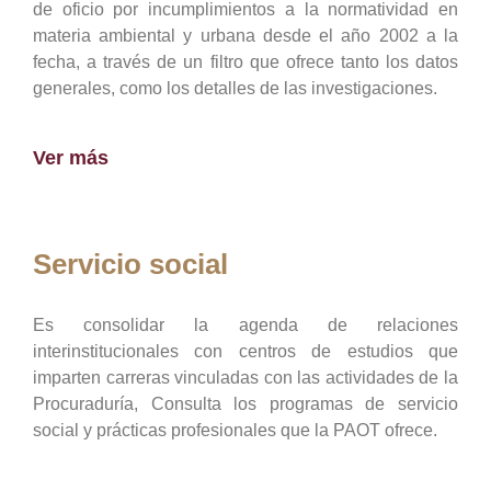
de oficio por incumplimientos a la normatividad en
materia ambiental y urbana desde el año 2002 a la
fecha, a través de un filtro que ofrece tanto los datos
generales, como los detalles de las investigaciones.
Ver más
Servicio social
Es consolidar la agenda de relaciones
interinstitucionales con centros de estudios que
imparten carreras vinculadas con las actividades de la
Procuraduría, Consulta los programas de servicio
social y prácticas profesionales que la PAOT ofrece.