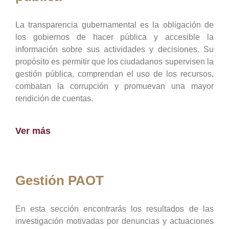
La transparencia gubernamental es la obligación de
los gobiernos de hacer pública y accesible la
información sobre sus actividades y decisiones. Su
propósito es permitir que los ciudadanos supervisen la
gestión pública, comprendan el uso de los recursos,
combatan la corrupción y promuevan una mayor
rendición de cuentas.
Ver más
Gestión PAOT
En esta sección encontrarás los resultados de las
investigación motivadas por denuncias y actuaciones