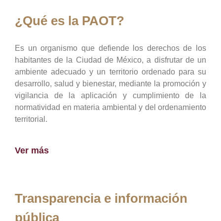
¿Qué es la PAOT?
Es un organismo que defiende los derechos de los
habitantes de la Ciudad de México, a disfrutar de un
ambiente adecuado y un territorio ordenado para su
desarrollo, salud y bienestar, mediante la promoción y
vigilancia de la aplicación y cumplimiento de la
normatividad en materia ambiental y del ordenamiento
territorial.
Ver más
Transparencia e información
pública