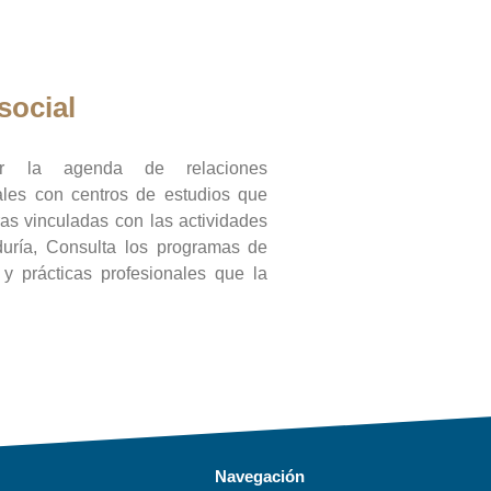
social
ar la agenda de relaciones
onales con centros de estudios que
ras vinculadas con las actividades
duría, Consulta los programas de
l y prácticas profesionales que la
Navegación