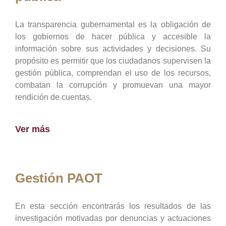
La transparencia gubernamental es la obligación de
los gobiernos de hacer pública y accesible la
información sobre sus actividades y decisiones. Su
propósito es permitir que los ciudadanos supervisen la
gestión pública, comprendan el uso de los recursos,
combatan la corrupción y promuevan una mayor
rendición de cuentas.
Ver más
Gestión PAOT
En esta sección encontrarás los resultados de las
investigación motivadas por denuncias y actuaciones