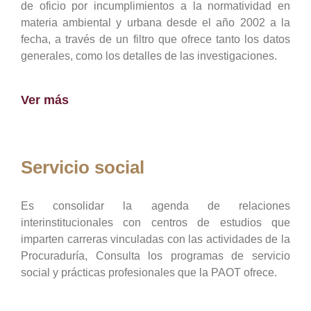
de oficio por incumplimientos a la normatividad en
materia ambiental y urbana desde el año 2002 a la
fecha, a través de un filtro que ofrece tanto los datos
generales, como los detalles de las investigaciones.
Ver más
Servicio social
Es consolidar la agenda de relaciones
interinstitucionales con centros de estudios que
imparten carreras vinculadas con las actividades de la
Procuraduría, Consulta los programas de servicio
social y prácticas profesionales que la PAOT ofrece.