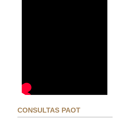
CONSULTAS PAOT