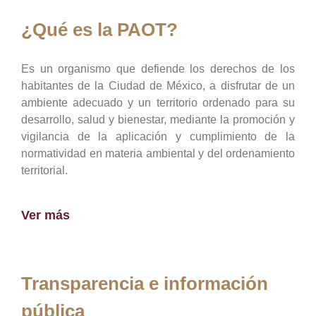
¿Qué es la PAOT?
Es un organismo que defiende los derechos de los
habitantes de la Ciudad de México, a disfrutar de un
ambiente adecuado y un territorio ordenado para su
desarrollo, salud y bienestar, mediante la promoción y
vigilancia de la aplicación y cumplimiento de la
normatividad en materia ambiental y del ordenamiento
territorial.
Ver más
Transparencia e información
pública