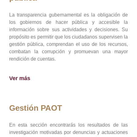
La transparencia gubernamental es la obligación de
los gobiernos de hacer pública y accesible la
información sobre sus actividades y decisiones. Su
propósito es permitir que los ciudadanos supervisen la
gestión pública, comprendan el uso de los recursos,
combatan la corrupción y promuevan una mayor
rendición de cuentas.
Ver más
Gestión PAOT
En esta sección encontrarás los resultados de las
investigación motivadas por denuncias y actuaciones