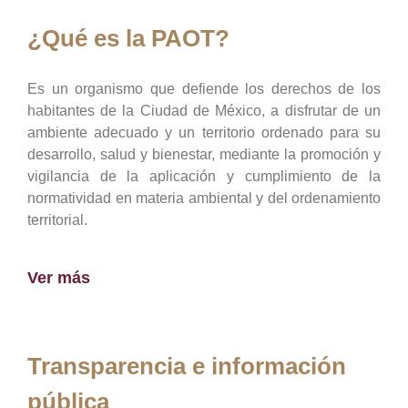
¿Qué es la PAOT?
Es un organismo que defiende los derechos de los
habitantes de la Ciudad de México, a disfrutar de un
ambiente adecuado y un territorio ordenado para su
desarrollo, salud y bienestar, mediante la promoción y
vigilancia de la aplicación y cumplimiento de la
normatividad en materia ambiental y del ordenamiento
territorial.
Ver más
Transparencia e información
pública