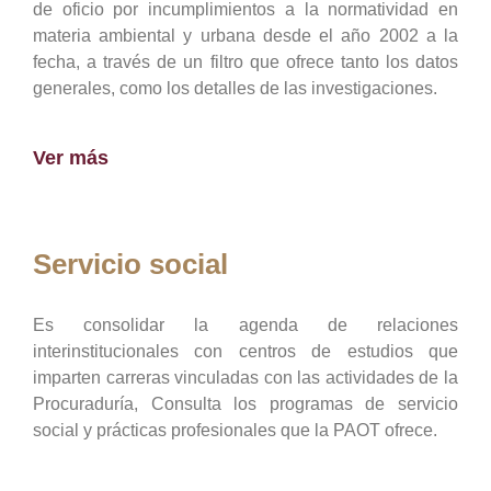
de oficio por incumplimientos a la normatividad en
materia ambiental y urbana desde el año 2002 a la
fecha, a través de un filtro que ofrece tanto los datos
generales, como los detalles de las investigaciones.
Ver más
Servicio social
Es consolidar la agenda de relaciones
interinstitucionales con centros de estudios que
imparten carreras vinculadas con las actividades de la
Procuraduría, Consulta los programas de servicio
social y prácticas profesionales que la PAOT ofrece.