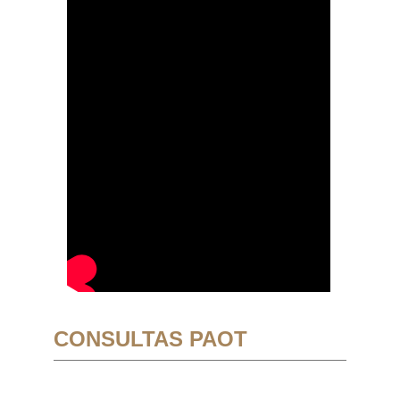
CONSULTAS PAOT