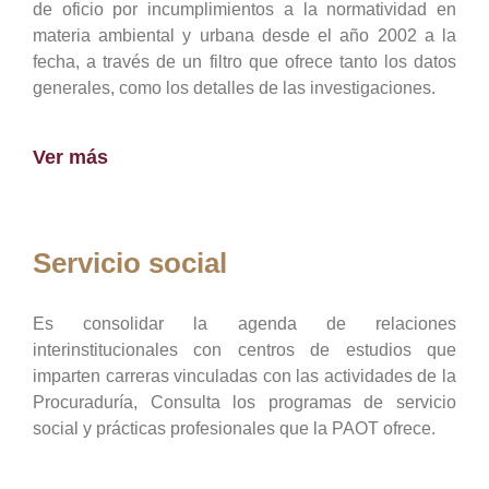
de oficio por incumplimientos a la normatividad en
materia ambiental y urbana desde el año 2002 a la
fecha, a través de un filtro que ofrece tanto los datos
generales, como los detalles de las investigaciones.
Ver más
Servicio social
Es consolidar la agenda de relaciones
interinstitucionales con centros de estudios que
imparten carreras vinculadas con las actividades de la
Procuraduría, Consulta los programas de servicio
social y prácticas profesionales que la PAOT ofrece.