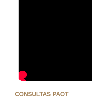
CONSULTAS PAOT