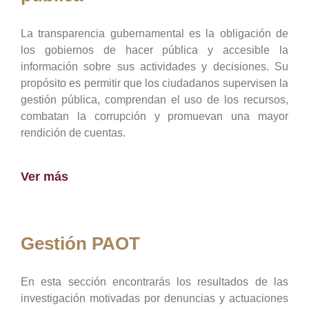
La transparencia gubernamental es la obligación de
los gobiernos de hacer pública y accesible la
información sobre sus actividades y decisiones. Su
propósito es permitir que los ciudadanos supervisen la
gestión pública, comprendan el uso de los recursos,
combatan la corrupción y promuevan una mayor
rendición de cuentas.
Ver más
Gestión PAOT
En esta sección encontrarás los resultados de las
investigación motivadas por denuncias y actuaciones