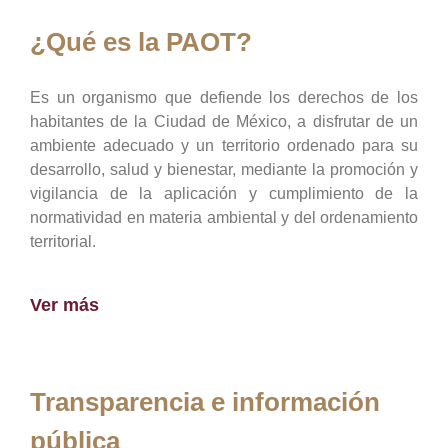
¿Qué es la PAOT?
Es un organismo que defiende los derechos de los
habitantes de la Ciudad de México, a disfrutar de un
ambiente adecuado y un territorio ordenado para su
desarrollo, salud y bienestar, mediante la promoción y
vigilancia de la aplicación y cumplimiento de la
normatividad en materia ambiental y del ordenamiento
territorial.
Ver más
Transparencia e información
pública