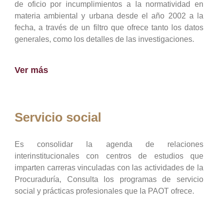
de oficio por incumplimientos a la normatividad en
materia ambiental y urbana desde el año 2002 a la
fecha, a través de un filtro que ofrece tanto los datos
generales, como los detalles de las investigaciones.
Ver más
Servicio social
Es consolidar la agenda de relaciones
interinstitucionales con centros de estudios que
imparten carreras vinculadas con las actividades de la
Procuraduría, Consulta los programas de servicio
social y prácticas profesionales que la PAOT ofrece.