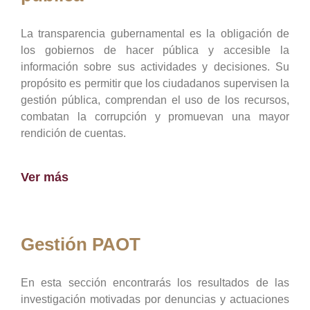
La transparencia gubernamental es la obligación de
los gobiernos de hacer pública y accesible la
información sobre sus actividades y decisiones. Su
propósito es permitir que los ciudadanos supervisen la
gestión pública, comprendan el uso de los recursos,
combatan la corrupción y promuevan una mayor
rendición de cuentas.
Ver más
Gestión PAOT
En esta sección encontrarás los resultados de las
investigación motivadas por denuncias y actuaciones