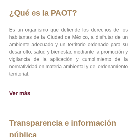
¿Qué es la PAOT?
Es un organismo que defiende los derechos de los
habitantes de la Ciudad de México, a disfrutar de un
ambiente adecuado y un territorio ordenado para su
desarrollo, salud y bienestar, mediante la promoción y
vigilancia de la aplicación y cumplimiento de la
normatividad en materia ambiental y del ordenamiento
territorial.
Ver más
Transparencia e información
pública