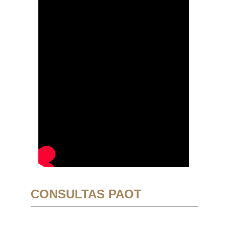
CONSULTAS PAOT