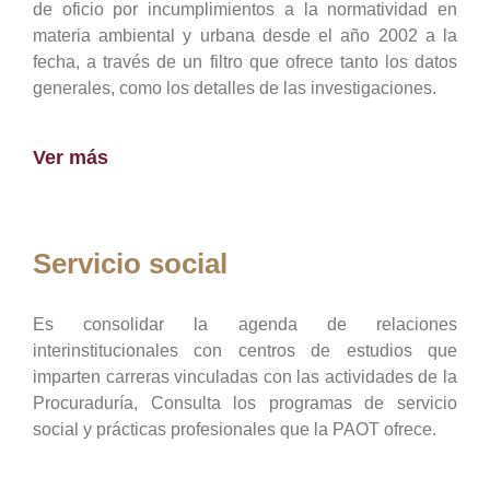
de oficio por incumplimientos a la normatividad en
materia ambiental y urbana desde el año 2002 a la
fecha, a través de un filtro que ofrece tanto los datos
generales, como los detalles de las investigaciones.
Ver más
Servicio social
Es consolidar la agenda de relaciones
interinstitucionales con centros de estudios que
imparten carreras vinculadas con las actividades de la
Procuraduría, Consulta los programas de servicio
social y prácticas profesionales que la PAOT ofrece.