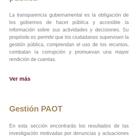
La transparencia gubernamental es la obligación de
los gobiernos de hacer pública y accesible la
información sobre sus actividades y decisiones. Su
propósito es permitir que los ciudadanos supervisen la
gestión pública, comprendan el uso de los recursos,
combatan la corrupción y promuevan una mayor
rendición de cuentas.
Ver más
Gestión PAOT
En esta sección encontrarás los resultados de las
investigación motivadas por denuncias y actuaciones