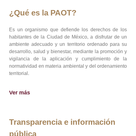
¿Qué es la PAOT?
Es un organismo que defiende los derechos de los
habitantes de la Ciudad de México, a disfrutar de un
ambiente adecuado y un territorio ordenado para su
desarrollo, salud y bienestar, mediante la promoción y
vigilancia de la aplicación y cumplimiento de la
normatividad en materia ambiental y del ordenamiento
territorial.
Ver más
Transparencia e información
pública