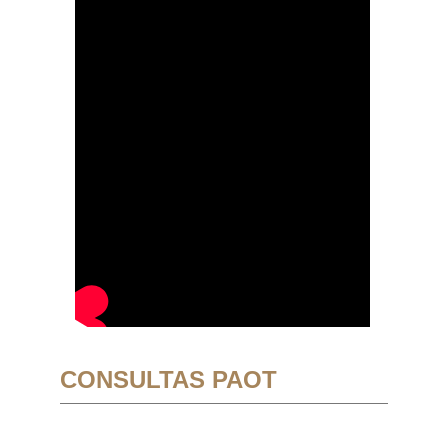
CONSULTAS PAOT