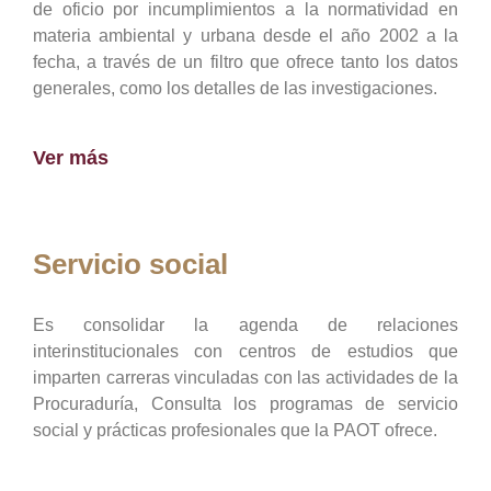
de oficio por incumplimientos a la normatividad en
materia ambiental y urbana desde el año 2002 a la
fecha, a través de un filtro que ofrece tanto los datos
generales, como los detalles de las investigaciones.
Ver más
Servicio social
Es consolidar la agenda de relaciones
interinstitucionales con centros de estudios que
imparten carreras vinculadas con las actividades de la
Procuraduría, Consulta los programas de servicio
social y prácticas profesionales que la PAOT ofrece.