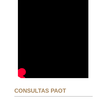
CONSULTAS PAOT