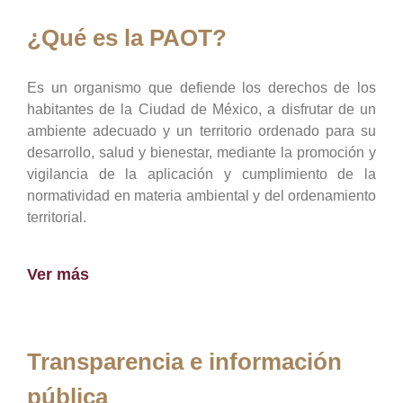
¿Qué es la PAOT?
Es un organismo que defiende los derechos de los
habitantes de la Ciudad de México, a disfrutar de un
ambiente adecuado y un territorio ordenado para su
desarrollo, salud y bienestar, mediante la promoción y
vigilancia de la aplicación y cumplimiento de la
normatividad en materia ambiental y del ordenamiento
territorial.
Ver más
Transparencia e información
pública