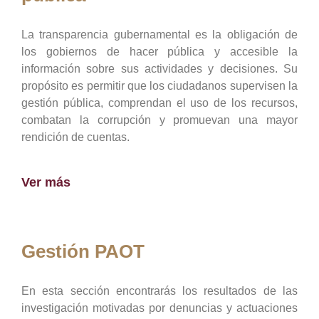
La transparencia gubernamental es la obligación de
los gobiernos de hacer pública y accesible la
información sobre sus actividades y decisiones. Su
propósito es permitir que los ciudadanos supervisen la
gestión pública, comprendan el uso de los recursos,
combatan la corrupción y promuevan una mayor
rendición de cuentas.
Ver más
Gestión PAOT
En esta sección encontrarás los resultados de las
investigación motivadas por denuncias y actuaciones