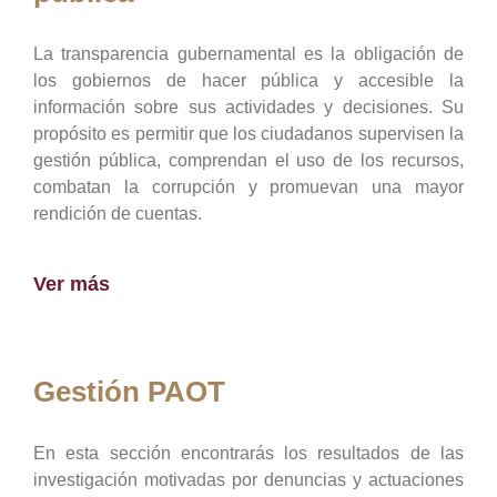
La transparencia gubernamental es la obligación de
los gobiernos de hacer pública y accesible la
información sobre sus actividades y decisiones. Su
propósito es permitir que los ciudadanos supervisen la
gestión pública, comprendan el uso de los recursos,
combatan la corrupción y promuevan una mayor
rendición de cuentas.
Ver más
Gestión PAOT
En esta sección encontrarás los resultados de las
investigación motivadas por denuncias y actuaciones