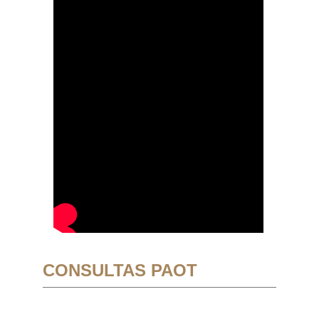
CONSULTAS PAOT