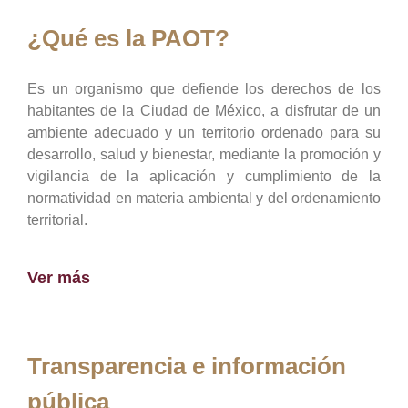
¿Qué es la PAOT?
Es un organismo que defiende los derechos de los
habitantes de la Ciudad de México, a disfrutar de un
ambiente adecuado y un territorio ordenado para su
desarrollo, salud y bienestar, mediante la promoción y
vigilancia de la aplicación y cumplimiento de la
normatividad en materia ambiental y del ordenamiento
territorial.
Ver más
Transparencia e información
pública