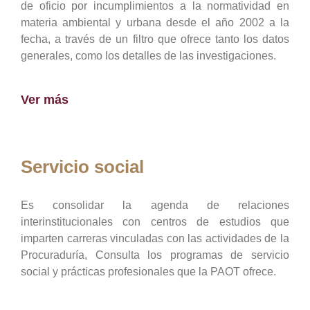
de oficio por incumplimientos a la normatividad en
materia ambiental y urbana desde el año 2002 a la
fecha, a través de un filtro que ofrece tanto los datos
generales, como los detalles de las investigaciones.
Ver más
Servicio social
Es consolidar la agenda de relaciones
interinstitucionales con centros de estudios que
imparten carreras vinculadas con las actividades de la
Procuraduría, Consulta los programas de servicio
social y prácticas profesionales que la PAOT ofrece.