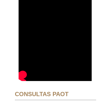
CONSULTAS PAOT