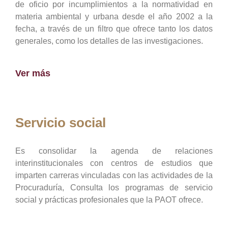
de oficio por incumplimientos a la normatividad en
materia ambiental y urbana desde el año 2002 a la
fecha, a través de un filtro que ofrece tanto los datos
generales, como los detalles de las investigaciones.
Ver más
Servicio social
Es consolidar la agenda de relaciones
interinstitucionales con centros de estudios que
imparten carreras vinculadas con las actividades de la
Procuraduría, Consulta los programas de servicio
social y prácticas profesionales que la PAOT ofrece.