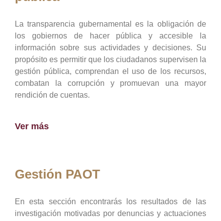
La transparencia gubernamental es la obligación de
los gobiernos de hacer pública y accesible la
información sobre sus actividades y decisiones. Su
propósito es permitir que los ciudadanos supervisen la
gestión pública, comprendan el uso de los recursos,
combatan la corrupción y promuevan una mayor
rendición de cuentas.
Ver más
Gestión PAOT
En esta sección encontrarás los resultados de las
investigación motivadas por denuncias y actuaciones