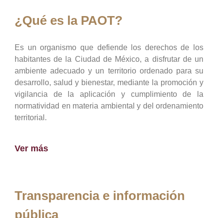
¿Qué es la PAOT?
Es un organismo que defiende los derechos de los
habitantes de la Ciudad de México, a disfrutar de un
ambiente adecuado y un territorio ordenado para su
desarrollo, salud y bienestar, mediante la promoción y
vigilancia de la aplicación y cumplimiento de la
normatividad en materia ambiental y del ordenamiento
territorial.
Ver más
Transparencia e información
pública