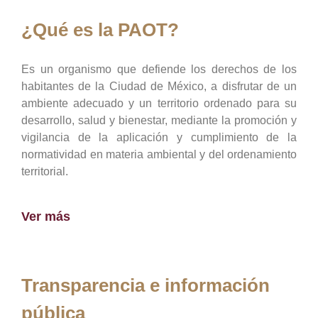
¿Qué es la PAOT?
Es un organismo que defiende los derechos de los
habitantes de la Ciudad de México, a disfrutar de un
ambiente adecuado y un territorio ordenado para su
desarrollo, salud y bienestar, mediante la promoción y
vigilancia de la aplicación y cumplimiento de la
normatividad en materia ambiental y del ordenamiento
territorial.
Ver más
Transparencia e información
pública