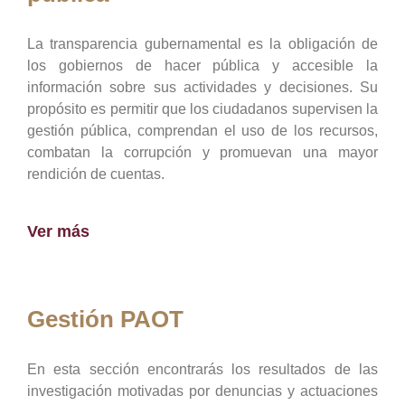
La transparencia gubernamental es la obligación de
los gobiernos de hacer pública y accesible la
información sobre sus actividades y decisiones. Su
propósito es permitir que los ciudadanos supervisen la
gestión pública, comprendan el uso de los recursos,
combatan la corrupción y promuevan una mayor
rendición de cuentas.
Ver más
Gestión PAOT
En esta sección encontrarás los resultados de las
investigación motivadas por denuncias y actuaciones