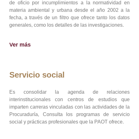
de oficio por incumplimientos a la normatividad en
materia ambiental y urbana desde el año 2002 a la
fecha, a través de un filtro que ofrece tanto los datos
generales, como los detalles de las investigaciones.
Ver más
Servicio social
Es consolidar la agenda de relaciones
interinstitucionales con centros de estudios que
imparten carreras vinculadas con las actividades de la
Procuraduría, Consulta los programas de servicio
social y prácticas profesionales que la PAOT ofrece.