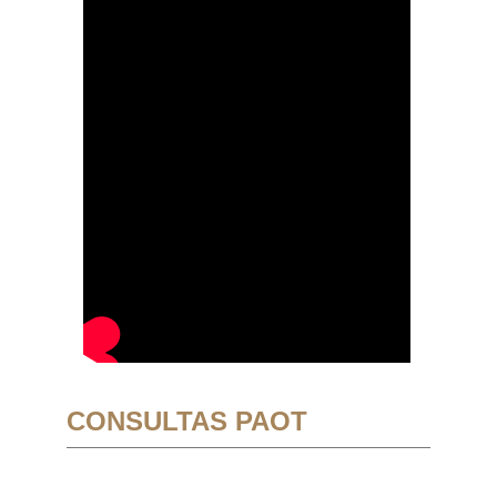
CONSULTAS PAOT