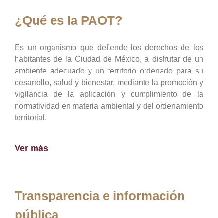
¿Qué es la PAOT?
Es un organismo que defiende los derechos de los
habitantes de la Ciudad de México, a disfrutar de un
ambiente adecuado y un territorio ordenado para su
desarrollo, salud y bienestar, mediante la promoción y
vigilancia de la aplicación y cumplimiento de la
normatividad en materia ambiental y del ordenamiento
territorial.
Ver más
Transparencia e información
pública