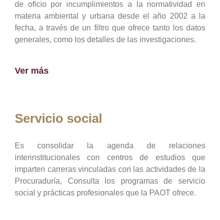
de oficio por incumplimientos a la normatividad en
materia ambiental y urbana desde el año 2002 a la
fecha, a través de un filtro que ofrece tanto los datos
generales, como los detalles de las investigaciones.
Ver más
Servicio social
Es consolidar la agenda de relaciones
interinstitucionales con centros de estudios que
imparten carreras vinculadas con las actividades de la
Procuraduría, Consulta los programas de servicio
social y prácticas profesionales que la PAOT ofrece.