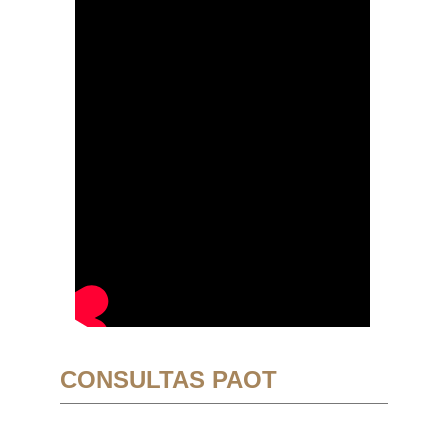
CONSULTAS PAOT