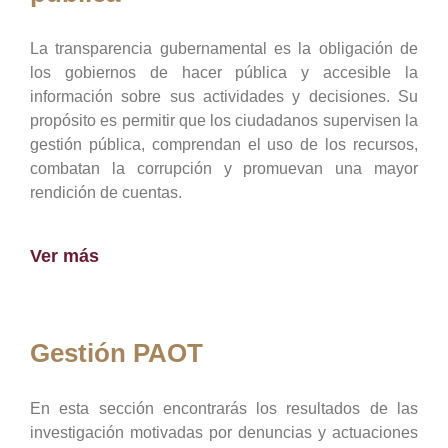
La transparencia gubernamental es la obligación de
los gobiernos de hacer pública y accesible la
información sobre sus actividades y decisiones. Su
propósito es permitir que los ciudadanos supervisen la
gestión pública, comprendan el uso de los recursos,
combatan la corrupción y promuevan una mayor
rendición de cuentas.
Ver más
Gestión PAOT
En esta sección encontrarás los resultados de las
investigación motivadas por denuncias y actuaciones