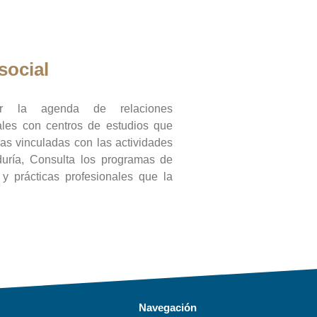
social
ar la agenda de relaciones
onales con centros de estudios que
ras vinculadas con las actividades
duría, Consulta los programas de
l y prácticas profesionales que la
Navegación