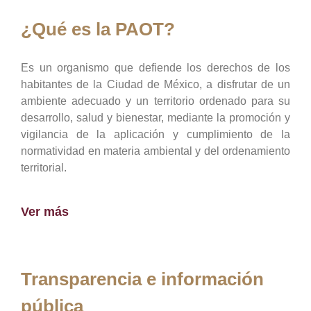
¿Qué es la PAOT?
Es un organismo que defiende los derechos de los
habitantes de la Ciudad de México, a disfrutar de un
ambiente adecuado y un territorio ordenado para su
desarrollo, salud y bienestar, mediante la promoción y
vigilancia de la aplicación y cumplimiento de la
normatividad en materia ambiental y del ordenamiento
territorial.
Ver más
Transparencia e información
pública