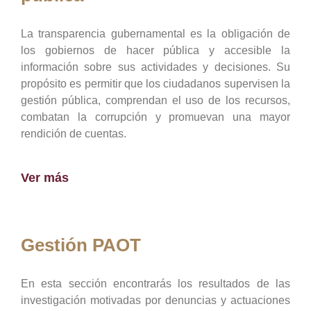
La transparencia gubernamental es la obligación de
los gobiernos de hacer pública y accesible la
información sobre sus actividades y decisiones. Su
propósito es permitir que los ciudadanos supervisen la
gestión pública, comprendan el uso de los recursos,
combatan la corrupción y promuevan una mayor
rendición de cuentas.
Ver más
Gestión PAOT
En esta sección encontrarás los resultados de las
investigación motivadas por denuncias y actuaciones