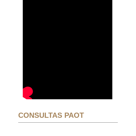
CONSULTAS PAOT