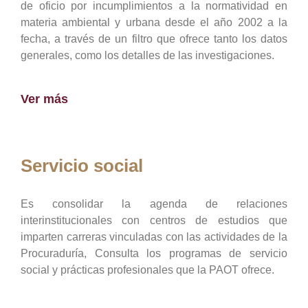
de oficio por incumplimientos a la normatividad en
materia ambiental y urbana desde el año 2002 a la
fecha, a través de un filtro que ofrece tanto los datos
generales, como los detalles de las investigaciones.
Ver más
Servicio social
Es consolidar la agenda de relaciones
interinstitucionales con centros de estudios que
imparten carreras vinculadas con las actividades de la
Procuraduría, Consulta los programas de servicio
social y prácticas profesionales que la PAOT ofrece.