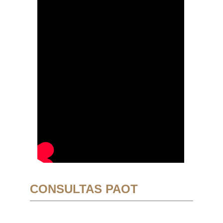
CONSULTAS PAOT