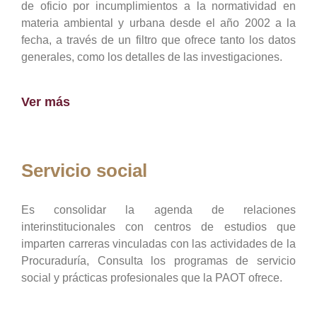
de oficio por incumplimientos a la normatividad en
materia ambiental y urbana desde el año 2002 a la
fecha, a través de un filtro que ofrece tanto los datos
generales, como los detalles de las investigaciones.
Ver más
Servicio social
Es consolidar la agenda de relaciones
interinstitucionales con centros de estudios que
imparten carreras vinculadas con las actividades de la
Procuraduría, Consulta los programas de servicio
social y prácticas profesionales que la PAOT ofrece.