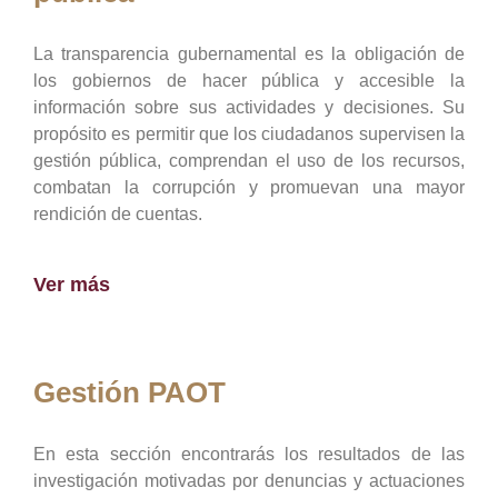
La transparencia gubernamental es la obligación de
los gobiernos de hacer pública y accesible la
información sobre sus actividades y decisiones. Su
propósito es permitir que los ciudadanos supervisen la
gestión pública, comprendan el uso de los recursos,
combatan la corrupción y promuevan una mayor
rendición de cuentas.
Ver más
Gestión PAOT
En esta sección encontrarás los resultados de las
investigación motivadas por denuncias y actuaciones