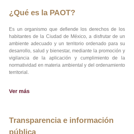
¿Qué es la PAOT?
Es un organismo que defiende los derechos de los
habitantes de la Ciudad de México, a disfrutar de un
ambiente adecuado y un territorio ordenado para su
desarrollo, salud y bienestar, mediante la promoción y
vigilancia de la aplicación y cumplimiento de la
normatividad en materia ambiental y del ordenamiento
territorial.
Ver más
Transparencia e información
pública