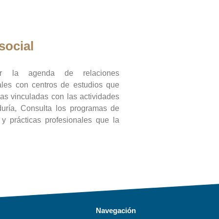
social
ar la agenda de relaciones
onales con centros de estudios que
ras vinculadas con las actividades
duría, Consulta los programas de
l y prácticas profesionales que la
Navegación