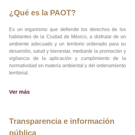
¿Qué es la PAOT?
Es un organismo que defiende los derechos de los
habitantes de la Ciudad de México, a disfrutar de un
ambiente adecuado y un territorio ordenado para su
desarrollo, salud y bienestar, mediante la promoción y
vigilancia de la aplicación y cumplimiento de la
normatividad en materia ambiental y del ordenamiento
territorial.
Ver más
Transparencia e información
pública