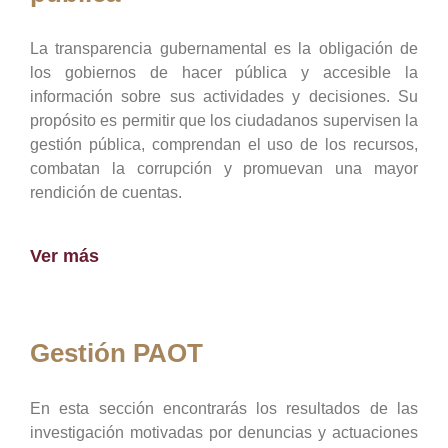
La transparencia gubernamental es la obligación de
los gobiernos de hacer pública y accesible la
información sobre sus actividades y decisiones. Su
propósito es permitir que los ciudadanos supervisen la
gestión pública, comprendan el uso de los recursos,
combatan la corrupción y promuevan una mayor
rendición de cuentas.
Ver más
Gestión PAOT
En esta sección encontrarás los resultados de las
investigación motivadas por denuncias y actuaciones