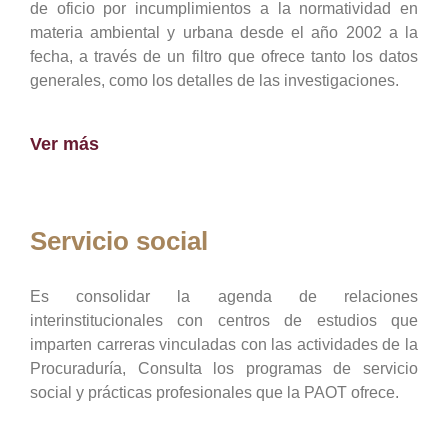
de oficio por incumplimientos a la normatividad en
materia ambiental y urbana desde el año 2002 a la
fecha, a través de un filtro que ofrece tanto los datos
generales, como los detalles de las investigaciones.
Ver más
Servicio social
Es consolidar la agenda de relaciones
interinstitucionales con centros de estudios que
imparten carreras vinculadas con las actividades de la
Procuraduría, Consulta los programas de servicio
social y prácticas profesionales que la PAOT ofrece.