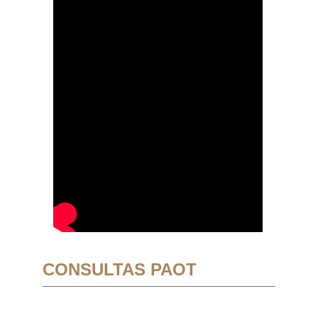
CONSULTAS PAOT