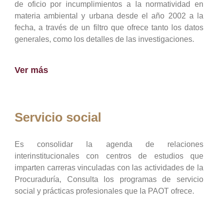
de oficio por incumplimientos a la normatividad en
materia ambiental y urbana desde el año 2002 a la
fecha, a través de un filtro que ofrece tanto los datos
generales, como los detalles de las investigaciones.
Ver más
Servicio social
Es consolidar la agenda de relaciones
interinstitucionales con centros de estudios que
imparten carreras vinculadas con las actividades de la
Procuraduría, Consulta los programas de servicio
social y prácticas profesionales que la PAOT ofrece.