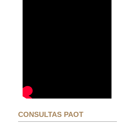
CONSULTAS PAOT