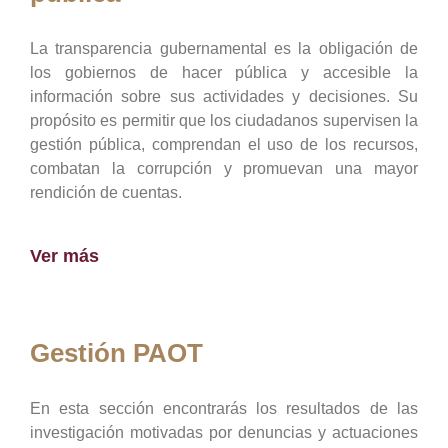
La transparencia gubernamental es la obligación de
los gobiernos de hacer pública y accesible la
información sobre sus actividades y decisiones. Su
propósito es permitir que los ciudadanos supervisen la
gestión pública, comprendan el uso de los recursos,
combatan la corrupción y promuevan una mayor
rendición de cuentas.
Ver más
Gestión PAOT
En esta sección encontrarás los resultados de las
investigación motivadas por denuncias y actuaciones