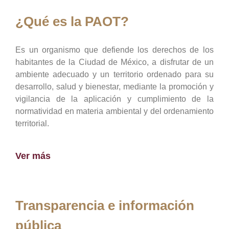
¿Qué es la PAOT?
Es un organismo que defiende los derechos de los
habitantes de la Ciudad de México, a disfrutar de un
ambiente adecuado y un territorio ordenado para su
desarrollo, salud y bienestar, mediante la promoción y
vigilancia de la aplicación y cumplimiento de la
normatividad en materia ambiental y del ordenamiento
territorial.
Ver más
Transparencia e información
pública