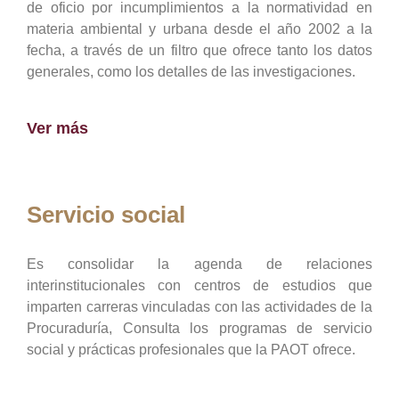
de oficio por incumplimientos a la normatividad en
materia ambiental y urbana desde el año 2002 a la
fecha, a través de un filtro que ofrece tanto los datos
generales, como los detalles de las investigaciones.
Ver más
Servicio social
Es consolidar la agenda de relaciones
interinstitucionales con centros de estudios que
imparten carreras vinculadas con las actividades de la
Procuraduría, Consulta los programas de servicio
social y prácticas profesionales que la PAOT ofrece.