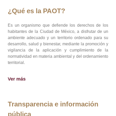
¿Qué es la PAOT?
Es un organismo que defiende los derechos de los
habitantes de la Ciudad de México, a disfrutar de un
ambiente adecuado y un territorio ordenado para su
desarrollo, salud y bienestar, mediante la promoción y
vigilancia de la aplicación y cumplimiento de la
normatividad en materia ambiental y del ordenamiento
territorial.
Ver más
Transparencia e información
pública