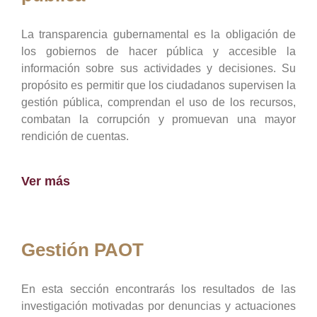
La transparencia gubernamental es la obligación de
los gobiernos de hacer pública y accesible la
información sobre sus actividades y decisiones. Su
propósito es permitir que los ciudadanos supervisen la
gestión pública, comprendan el uso de los recursos,
combatan la corrupción y promuevan una mayor
rendición de cuentas.
Ver más
Gestión PAOT
En esta sección encontrarás los resultados de las
investigación motivadas por denuncias y actuaciones