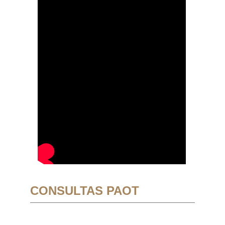
CONSULTAS PAOT